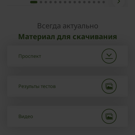
Всегда актуально
Материал для скачивания
Проспект
Результы тестов
Видео