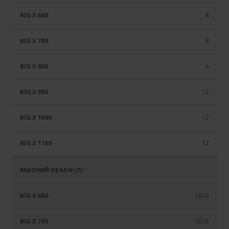
8
8
6
12
12
12
1616
1616