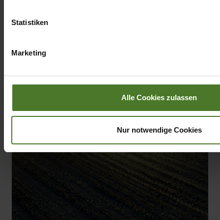
Datenschutzhinweise
Impressum
Statistiken
Marketing
Alle Cookies zulassen
Nur notwendige Cookies