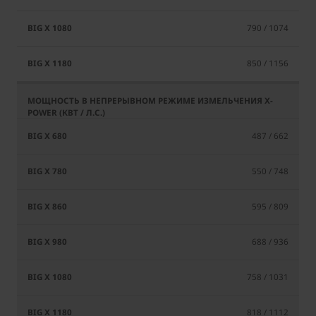
790 / 1074
850 / 1156
487 / 662
550 / 748
595 / 809
688 / 936
758 / 1031
818 / 1112