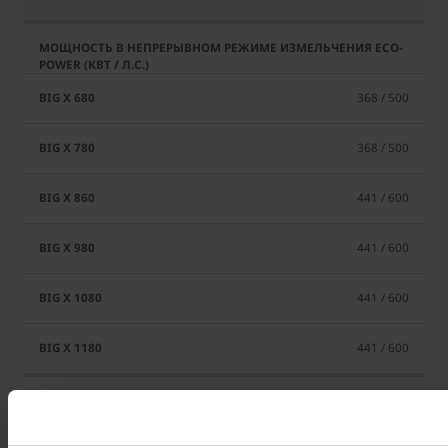
368 / 500
368 / 500
441 / 600
441 / 600
441 / 600
441 / 600