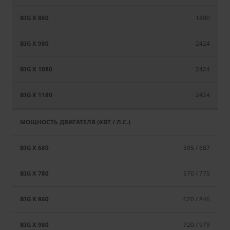
1800
2424
2424
2424
505 / 687
570 / 775
620 / 846
720 / 979