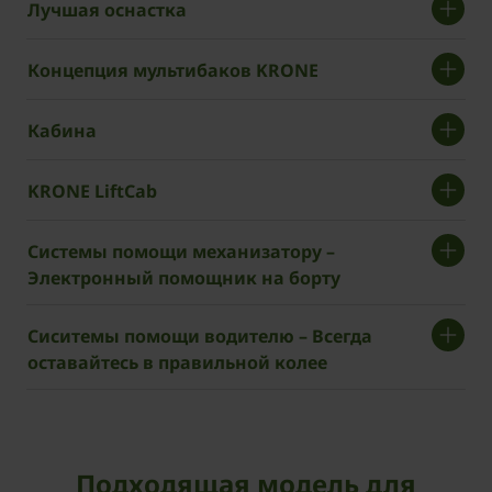
Лучшая оснастка
Концепция мультибаков KRONE
Кабина
KRONE LiftCab
Системы помощи механизатору –
Электронный помощник на борту
Сиситемы помощи водителю – Всегда
оставайтесь в правильной колее
Подходящая модель для