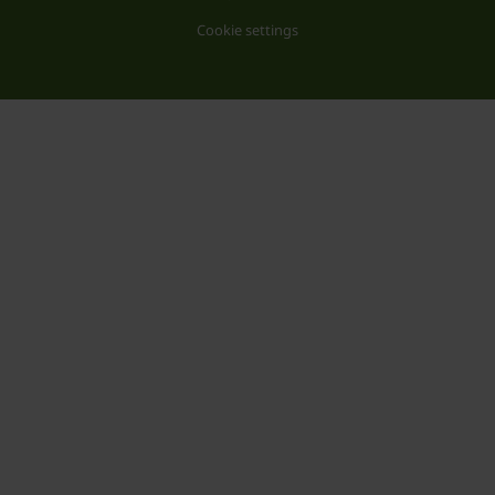
Cookie settings