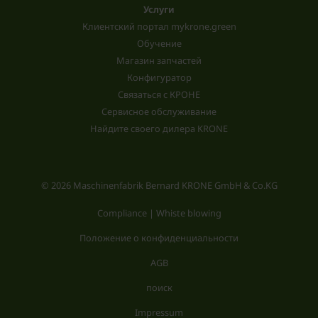
Услуги
Клиентский портал mykrone.green
Обучение
Магазин запчастей
Конфигуратор
Связаться с КРОНЕ
Сервисное обслуживание
Найдите своего дилера KRONE
© 2026 Maschinenfabrik Bernard KRONE GmbH & Co.KG
Compliance | Whiste blowing
Положение о конфиденциальности
AGB
поиск
Impressum