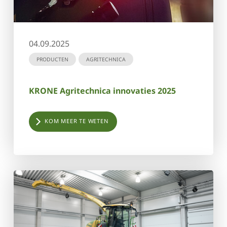
04.09.2025
PRODUCTEN
AGRITECHNICA
KRONE Agritechnica innovaties 2025
KOM MEER TE WETEN