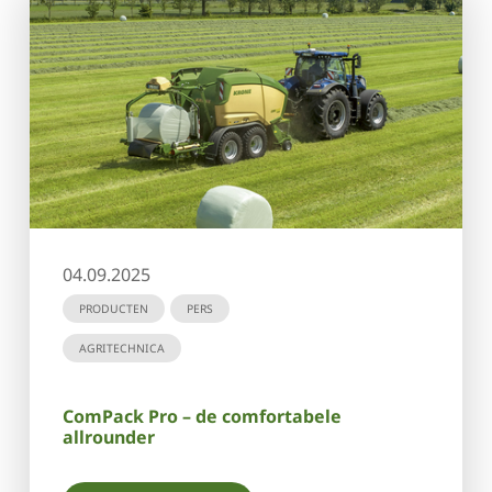
04.09.2025
PRODUCTEN
PERS
AGRITECHNICA
ComPack Pro – de comfortabele
allrounder