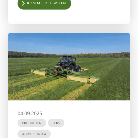
KOM MEER TE WETEN
04.09.2025
PRODUCTEN
PERS
AGRITECHNICA