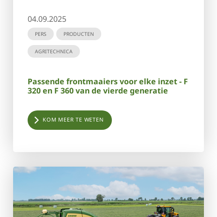
04.09.2025
PERS
PRODUCTEN
AGRITECHNICA
Passende frontmaaiers voor elke inzet - F
320 en F 360 van de vierde generatie
KOM MEER TE WETEN