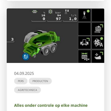
04.09.2025
PERS
PRODUCTEN
AGRITECHNICA
Alles onder controle op elke machine