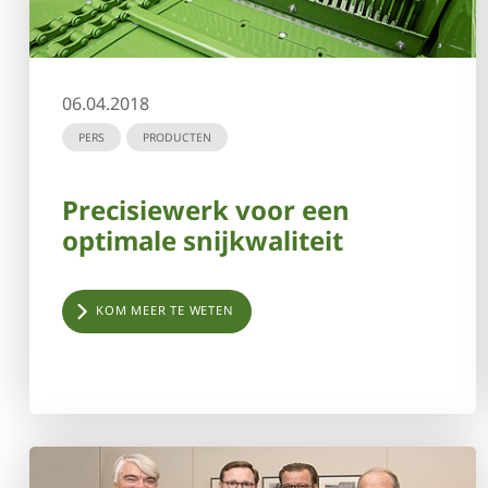
06.04.2018
PERS
PRODUCTEN
Precisiewerk voor een
optimale snijkwaliteit
KOM MEER TE WETEN