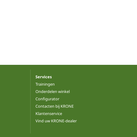
Services
Trainingen
Onderdelen winkel
Configurator
Contacten bij KRONE
Klantenservice
Vind uw KRONE-dealer