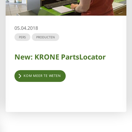
05.04.2018
PERS
PRODUCTEN
New: KRONE PartsLocator
KOM MEER TE WETEN