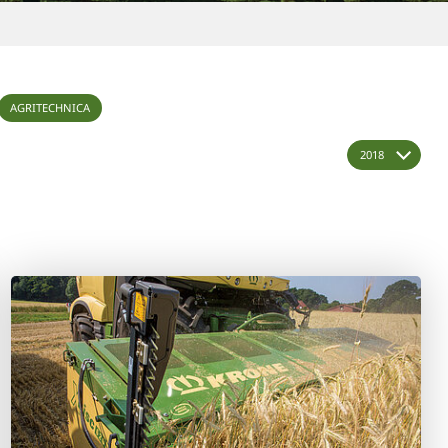
AGRITECHNICA