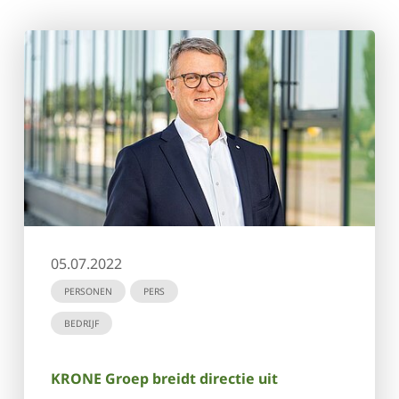
05.07.2022
PERSONEN
PERS
BEDRIJF
KRONE Groep breidt directie uit