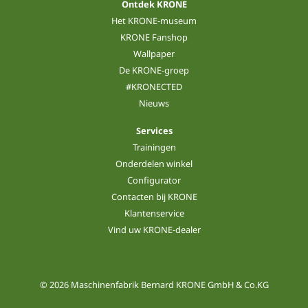
Ontdek KRONE
Het KRONE-museum
KRONE Fanshop
Wallpaper
De KRONE-groep
#KRONECTED
Nieuws
Services
Trainingen
Onderdelen winkel
Configurator
Contacten bij KRONE
Klantenservice
Vind uw KRONE-dealer
© 2026 Maschinenfabrik Bernard KRONE GmbH & Co.KG