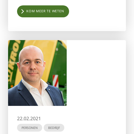
KOM MEER TE WETEN
22.02.2021
PERSONEN
BEDRIJF