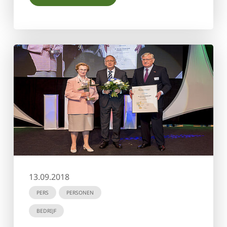
13.09.2018
PERS
PERSONEN
BEDRIJF