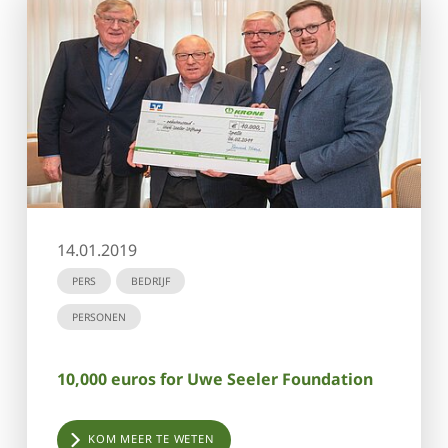
14.01.2019
PERS
BEDRIJF
PERSONEN
10,000 euros for Uwe Seeler Foundation
KOM MEER TE WETEN