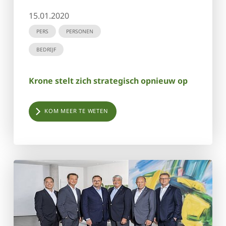
15.01.2020
PERS
PERSONEN
BEDRIJF
Krone stelt zich strategisch opnieuw op
KOM MEER TE WETEN