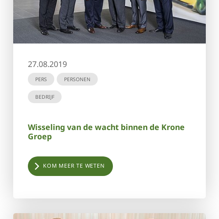
27.08.2019
PERS
PERSONEN
BEDRIJF
Wisseling van de wacht binnen de Krone
Groep
KOM MEER TE WETEN