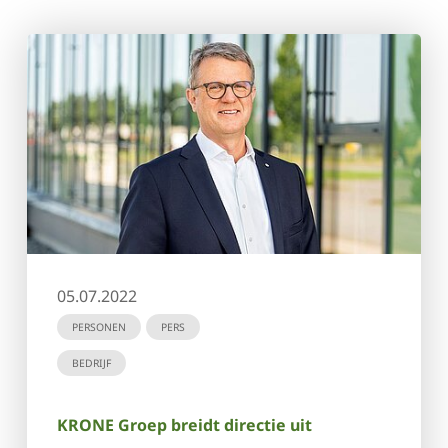
05.07.2022
PERSONEN
PERS
BEDRIJF
KRONE Groep breidt directie uit