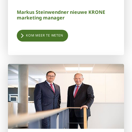
Markus Steinwendner nieuwe KRONE
marketing manager
KOM MEER TE WETEN