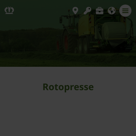
Rotopresse