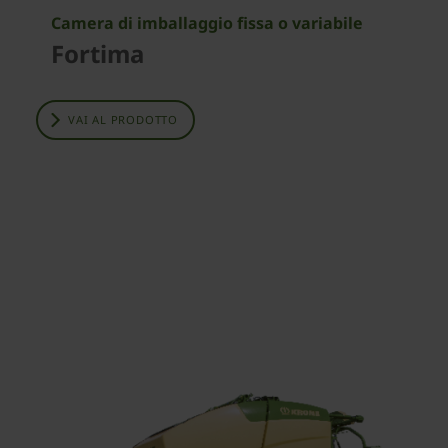
Camera di imballaggio fissa o variabile
Fortima
VAI AL PRODOTTO