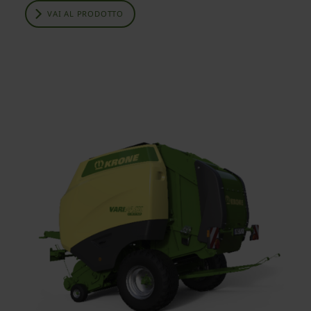
VAI AL PRODOTTO