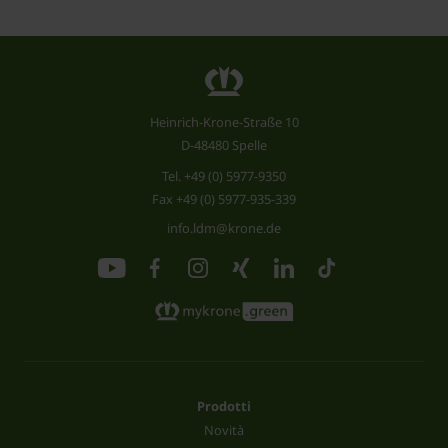
Heinrich-Krone-Straße 10
D-48480 Spelle
Tel.
+49 (0) 5977-9350
Fax +49 (0) 5977-935-339
info.ldm@krone.de
Prodotti
Novità