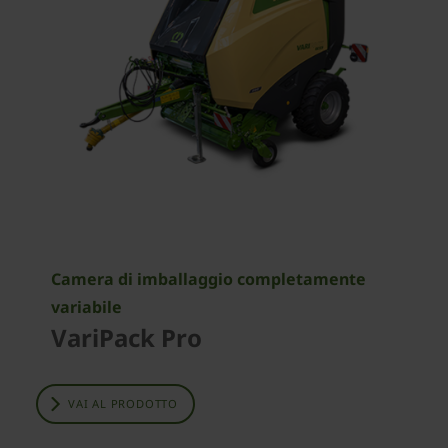
Camera di imballaggio completamente
variabile
VariPack Pro
VAI AL PRODOTTO