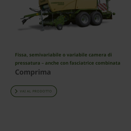
Fissa, semivariabile o variabile camera di
pressatura – anche con fasciatrice combinata
Comprima
VAI AL PRODOTTO