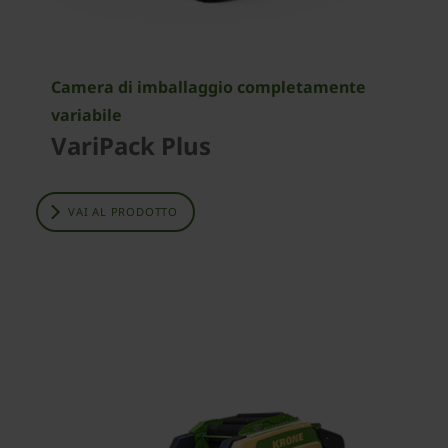
Camera di imballaggio completamente
variabile
VariPack Plus
VAI AL PRODOTTO