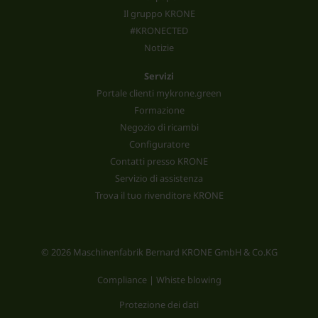
Il gruppo KRONE
#KRONECTED
Notizie
Servizi
Portale clienti mykrone.green
Formazione
Negozio di ricambi
Configuratore
Contatti presso KRONE
Servizio di assistenza
Trova il tuo rivenditore KRONE
© 2026 Maschinenfabrik Bernard KRONE GmbH & Co.KG
Compliance | Whiste blowing
Protezione dei dati