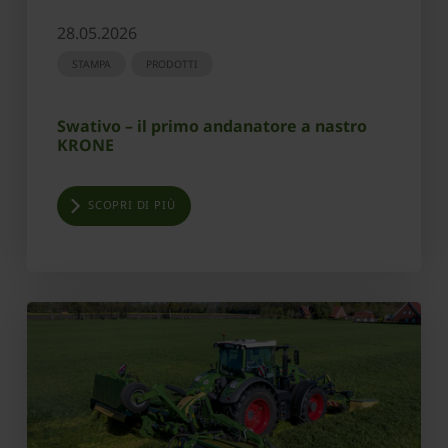
28.05.2026
STAMPA
PRODOTTI
Swativo – il primo andanatore a nastro
KRONE
SCOPRI DI PIÙ