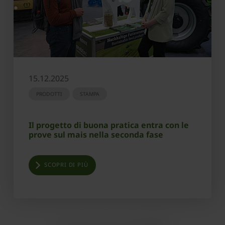
15.12.2025
PRODOTTI
STAMPA
Il progetto di buona pratica entra con le
prove sul mais nella seconda fase
SCOPRI DI PIÙ