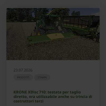
23.07.2026
PRODOTTI
STAMPA
KRONE XDisc 710: testata per taglio
diretto, ora utilizzabile anche su trincia di
costruttori terzi