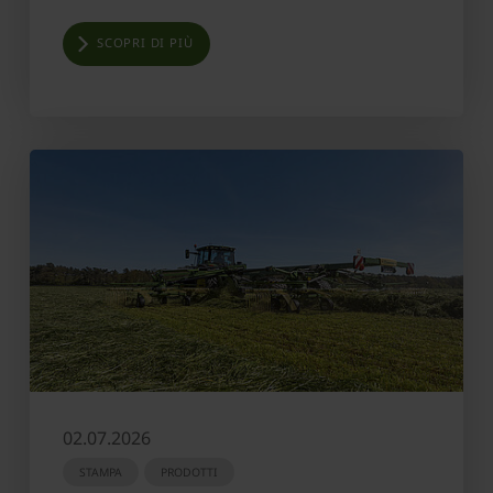
SCOPRI DI PIÙ
02.07.2026
STAMPA
PRODOTTI