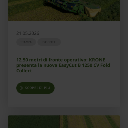
21.05.2026
STAMPA
PRODOTTI
12,50 metri di fronte operativo: KRONE
presenta la nuova EasyCut B 1250 CV Fold
Collect
SCOPRI DI PIÙ