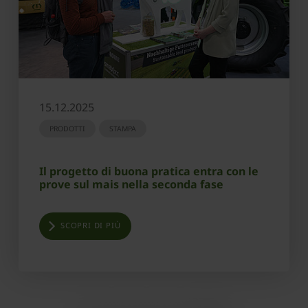
15.12.2025
PRODOTTI
STAMPA
Il progetto di buona pratica entra con le
prove sul mais nella seconda fase
SCOPRI DI PIÙ