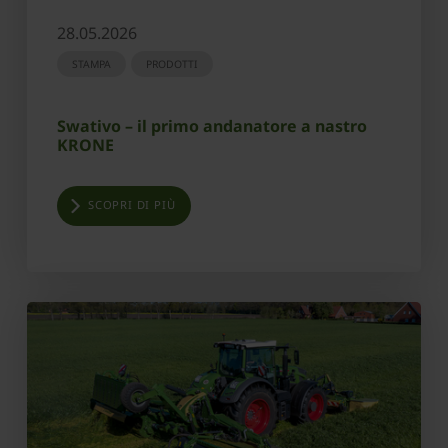
28.05.2026
STAMPA
PRODOTTI
Swativo – il primo andanatore a nastro
KRONE
SCOPRI DI PIÙ