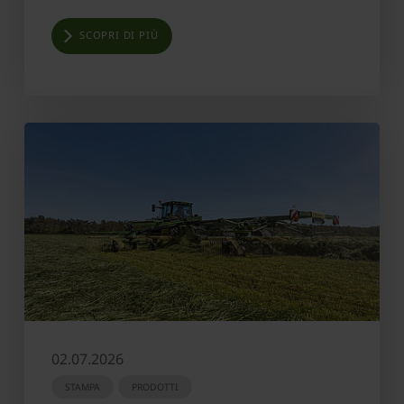
SCOPRI DI PIÙ
02.07.2026
STAMPA
PRODOTTI