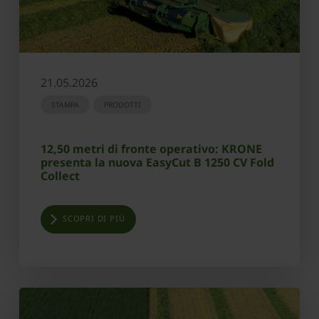
21.05.2026
STAMPA
PRODOTTI
12,50 metri di fronte operativo: KRONE
presenta la nuova EasyCut B 1250 CV Fold
Collect
SCOPRI DI PIÙ