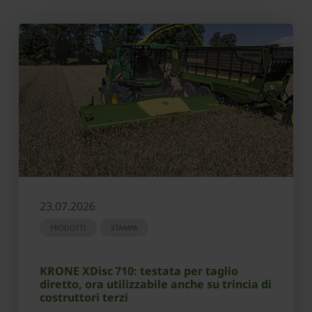
23.07.2026
PRODOTTI
STAMPA
KRONE XDisc 710: testata per taglio
diretto, ora utilizzabile anche su trincia di
costruttori terzi