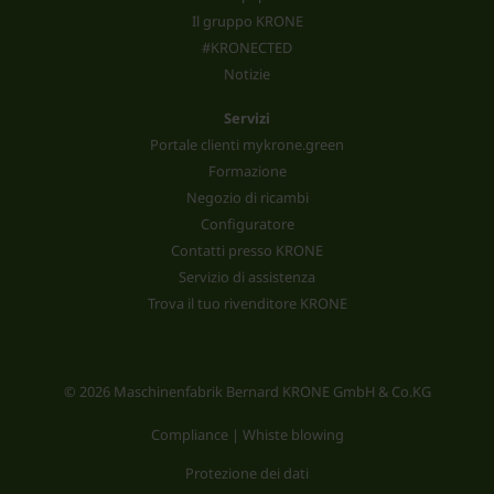
Il gruppo KRONE
#KRONECTED
Notizie
Servizi
Portale clienti mykrone.green
Formazione
Negozio di ricambi
Configuratore
Contatti presso KRONE
Servizio di assistenza
Trova il tuo rivenditore KRONE
© 2026 Maschinenfabrik Bernard KRONE GmbH & Co.KG
Compliance | Whiste blowing
Protezione dei dati