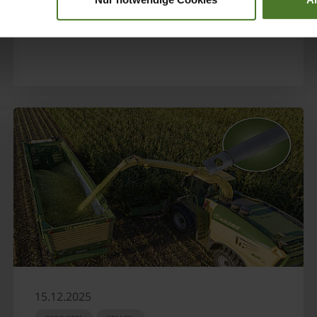
SCOPRI DI PIÙ
15.12.2025