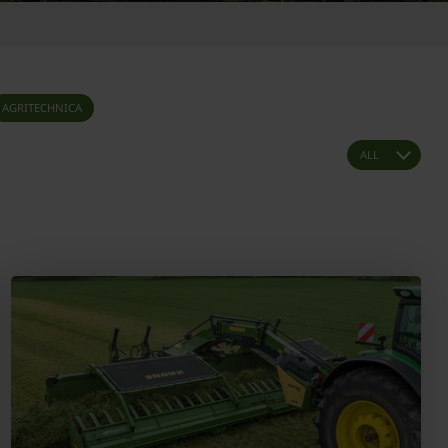
AGRITECHNICA