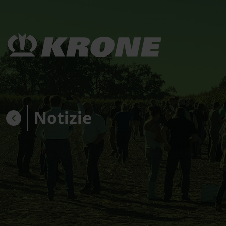
Notizie