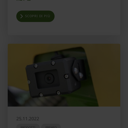
SCOPRI DI PIÙ
25.11.2022
PRODOTTI
PREMIO