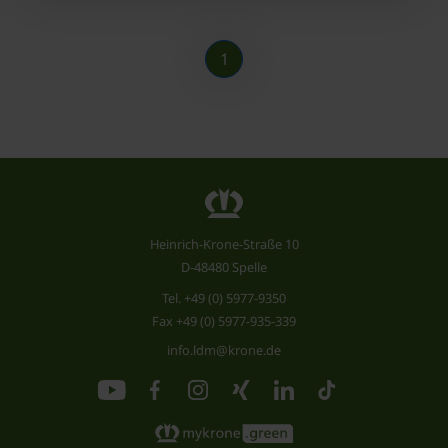
1
Heinrich-Krone-Straße 10
D-48480 Spelle
Tel.
+49 (0) 5977-9350
Fax +49 (0) 5977-935-339
info.ldm@krone.de