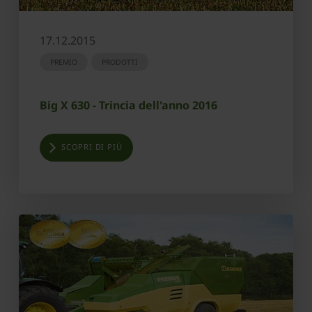
17.12.2015
PREMIO
PRODOTTI
Big X 630 - Trincia dell'anno 2016
SCOPRI DI PIÙ