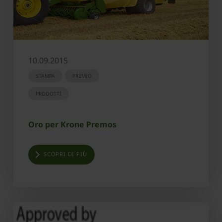
10.09.2015
STAMPA
PREMIO
PRODOTTI
Oro per Krone Premos
SCOPRI DI PIÙ