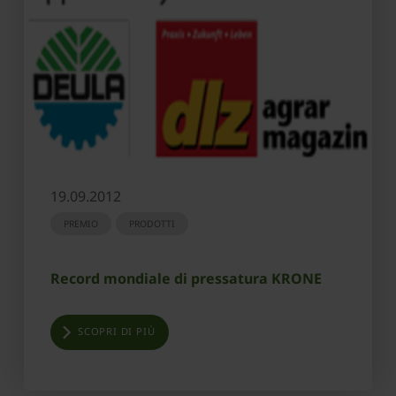
19.09.2012
PREMIO
PRODOTTI
Record mondiale di pressatura KRONE
SCOPRI DI PIÙ