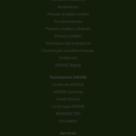
Andaineurs
Presses à balles rondes
Enrubanneuses
Presses à balles cubiques
Presse à pellets
Technique des transports
Faucheuses conditionneuses
Ensileuses
KRONE Digital
Fascination KRONE
Le Musée KRONE
KRONE Fanshop
Fond d'écran
Le Groupe KRONE
#KRONECTED
Actualités
Services