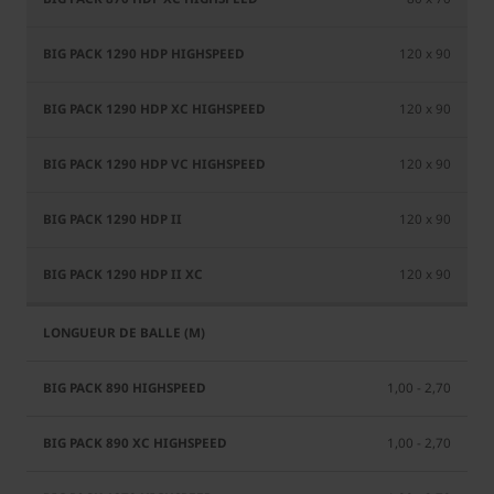
120 x 90
120 x 90
120 x 90
120 x 90
120 x 90
1,00 - 2,70
1,00 - 2,70