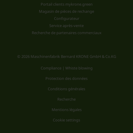
Portail clients mykrone.green
Magasin de pièces de rechange
Configurateur
Service après-vente
Recherche de partenaires commerciaux
© 2026 Maschinenfabrik Bernard KRONE GmbH & Co.KG
Compliance | Whiste blowing
Protection des données
Conditions générales
Recherche
Mentions légales
Cookie settings