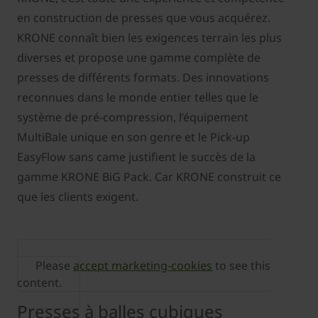
en construction de presses que vous acquérez.
KRONE connaît bien les exigences terrain les plus
diverses et propose une gamme complète de
presses de différents formats. Des innovations
reconnues dans le monde entier telles que le
système de pré-compression, l‘équipement
MultiBale unique en son genre et le Pick-up
EasyFlow sans came justifient le succès de la
gamme KRONE BiG Pack. Car KRONE construit ce
que les clients exigent.
Please
accept marketing-cookies
to see this
content.
Presses à balles cubiques