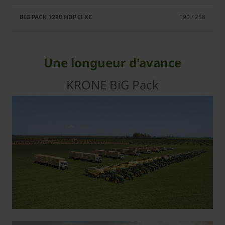
190 / 258
Une longueur d'avance
KRONE BiG Pack