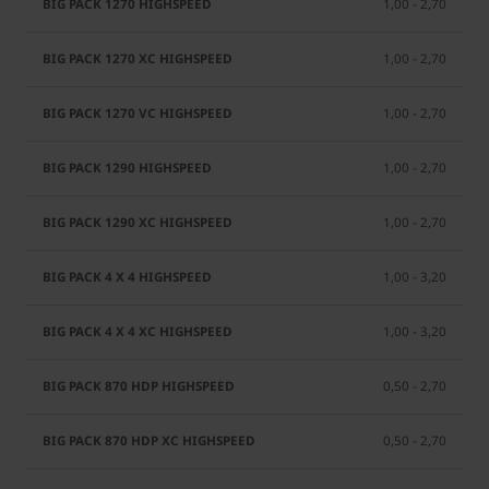
1,00 - 2,70
1,00 - 2,70
1,00 - 2,70
1,00 - 2,70
1,00 - 2,70
1,00 - 3,20
1,00 - 3,20
0,50 - 2,70
0,50 - 2,70