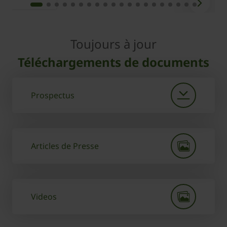
Toujours à jour
Téléchargements de documents
Prospectus
Articles de Presse
Videos