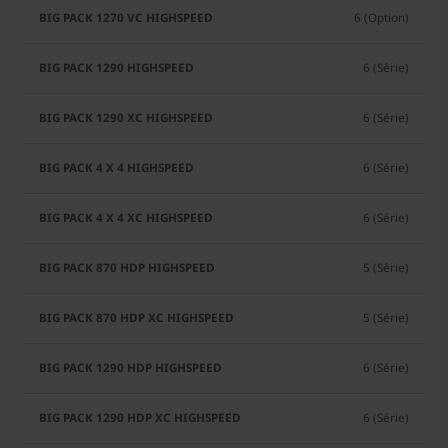
6 (Option)
6 (Série)
6 (Série)
6 (Série)
6 (Série)
5 (Série)
5 (Série)
6 (Série)
6 (Série)