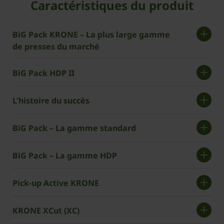
Caractéristiques du produit
BiG Pack KRONE – La plus large gamme
de presses du marché
BiG Pack HDP II
L'histoire du succès
BiG Pack – La gamme standard
BiG Pack – La gamme HDP
Pick-up Active KRONE
KRONE XCut (XC)