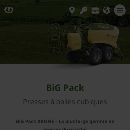
BiG Pack
Presses à balles cubiques
BiG Pack ­KRONE – La plus large gamme de
presses du marché