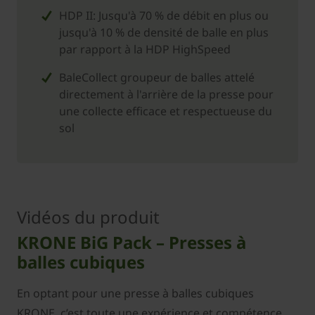
HDP II: Jusqu'à 70 % de débit en plus ou
jusqu'à 10 % de densité de balle en plus
par rapport à la HDP HighSpeed
BaleCollect groupeur de balles attelé
directement à l'arrière de la presse pour
une collecte efficace et respectueuse du
sol
Vidéos du produit
KRONE BiG Pack – Presses à
balles cubiques
En optant pour une presse à balles cubiques
KRONE, c’est toute une expérience et compétence