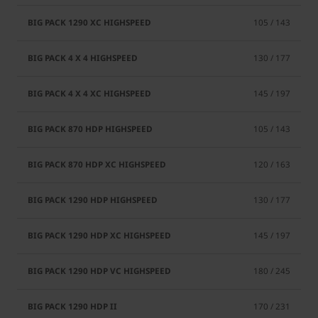
105 / 143
130 / 177
145 / 197
105 / 143
120 / 163
130 / 177
145 / 197
180 / 245
170 / 231