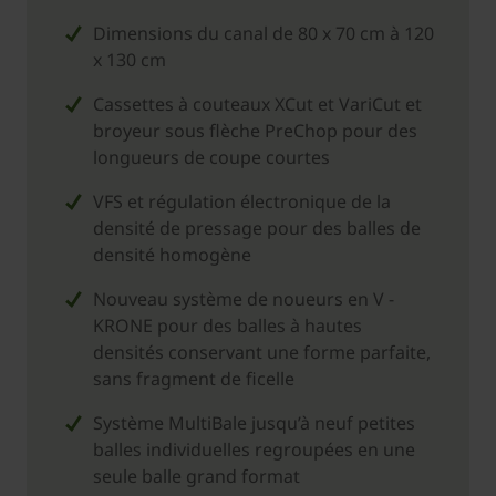
Dimensions du canal de 80 x 70 cm à 120
x 130 cm
Cassettes à couteaux XCut et VariCut et
broyeur sous flèche PreChop pour des
longueurs de coupe courtes
VFS et régulation électronique de la
densité de pressage pour des balles de
densité homogène
Nouveau système de noueurs en V ­
KRONE pour des balles à hautes
densités conservant une forme parfaite,
sans fragment de ficelle
Système MultiBale jusqu’à neuf petites
balles individuelles regroupées en une
seule balle grand format