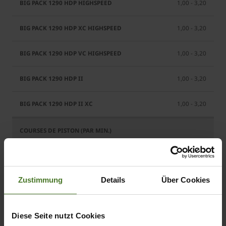
1,00 - 3,20
1,00 - 3,20
1,00 - 3,20
1,00 - 3,20
1,00 - 3,20
49
Zustimmung
Details
Über Cookies
49
45
Diese Seite nutzt Cookies