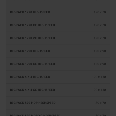
120 x 70
120 x 70
120 x 70
120 x 90
120 x 90
120 x 130
120 x 130
80 x 70
80 x 70