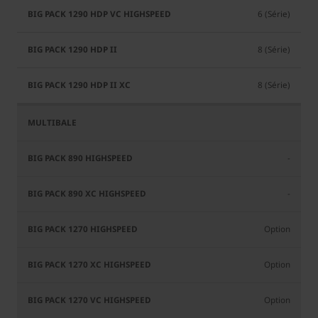
6 (Série)
8 (Série)
8 (Série)
-
-
Option
Option
Option