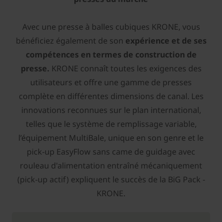
Avec une presse à balles cubiques ­KRONE, vous
bénéficiez également de son
expérience et de ses
compétences en termes de construction de
presse.
­KRONE connaît toutes les exigences des
utilisateurs et offre une gamme de presses
complète en différentes dimensions de canal. Les
innovations reconnues sur le plan international,
telles que le système de remplissage variable,
l’équipement MultiBale, unique en son genre et le
pick-up EasyFlow sans came de guidage avec
rouleau d'alimentation entraîné mécaniquement
(pick-up actif) expliquent le succès de la BiG Pack ­
KRONE.