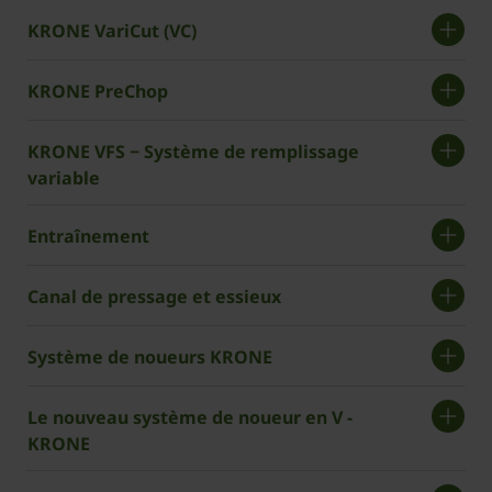
KRONE VariCut (VC)
KRONE PreChop
KRONE VFS − Système de remplissage
variable
Entraînement
Canal de pressage et essieux
Système de noueurs KRONE
Le ­nouveau système de noueur en V ­
KRONE