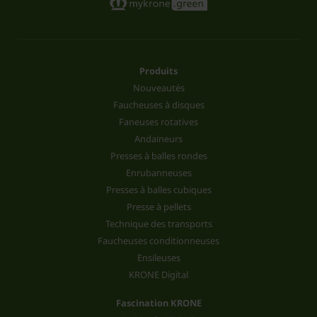
Produits
Nouveautés
Faucheuses à disques
Faneuses rotatives
Andaineurs
Presses à balles rondes
Enrubanneuses
Presses à balles cubiques
Presse à pellets
Technique des transports
Faucheuses conditionneuses
Ensileuses
KRONE Digital
Fascination KRONE