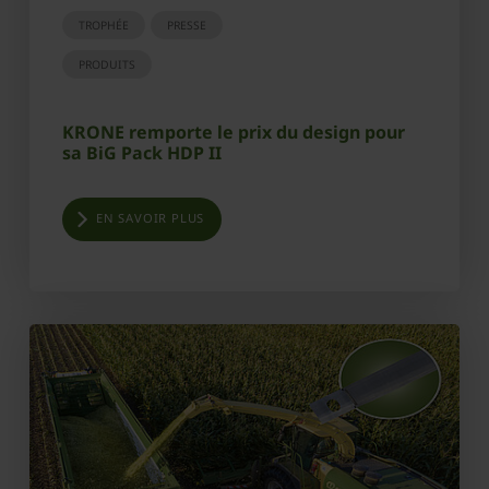
TROPHÉE
PRESSE
PRODUITS
KRONE remporte le prix du design pour
sa BiG Pack HDP II
EN SAVOIR PLUS