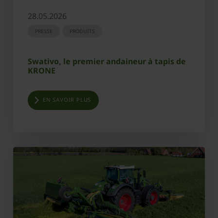
28.05.2026
PRESSE
PRODUITS
Swativo, le premier andaineur à tapis de
KRONE
EN SAVOIR PLUS