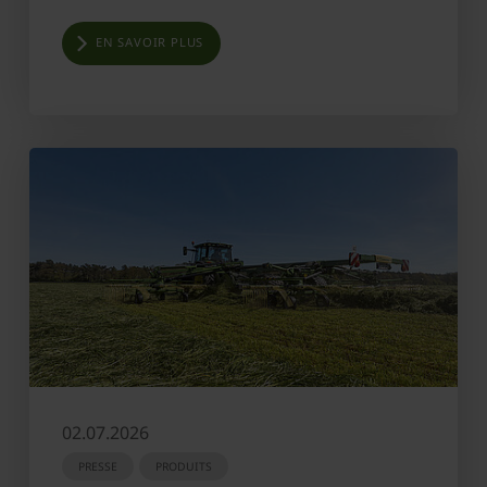
EN SAVOIR PLUS
02.07.2026
PRESSE
PRODUITS