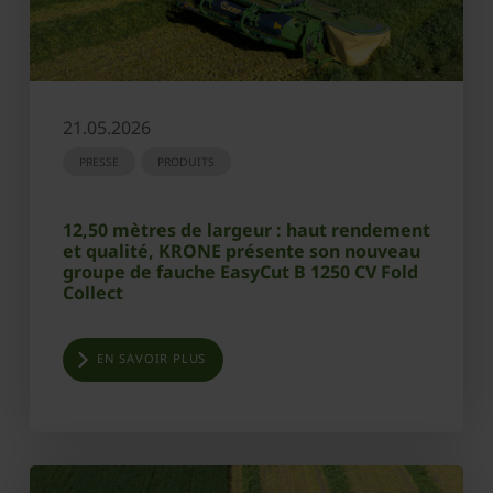
21.05.2026
PRESSE
PRODUITS
12,50 mètres de largeur : haut rendement
et qualité, KRONE présente son nouveau
groupe de fauche EasyCut B 1250 CV Fold
Collect
EN SAVOIR PLUS