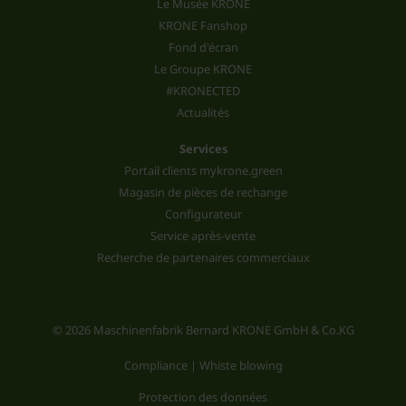
Le Musée KRONE
KRONE Fanshop
Fond d'écran
Le Groupe KRONE
#KRONECTED
Actualités
Services
Portail clients mykrone.green
Magasin de pièces de rechange
Configurateur
Service après-vente
Recherche de partenaires commerciaux
© 2026 Maschinenfabrik Bernard KRONE GmbH & Co.KG
Compliance | Whiste blowing
Protection des données