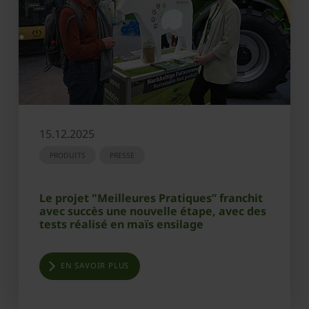
15.12.2025
PRODUITS
PRESSE
Le projet "Meilleures Pratiques” franchit
avec succès une nouvelle étape, avec des
tests réalisé en maïs ensilage
EN SAVOIR PLUS