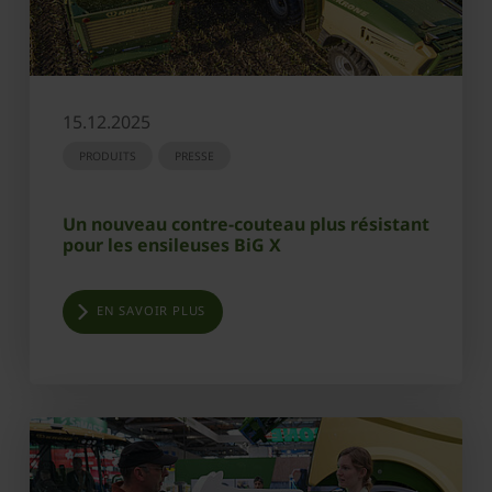
15.12.2025
PRODUITS
PRESSE
Un nouveau contre-couteau plus résistant
pour les ensileuses BiG X
EN SAVOIR PLUS