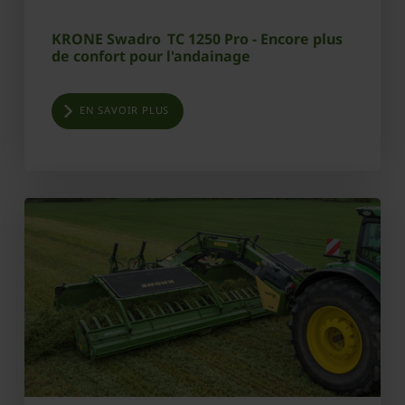
KRONE Swadro TC 1250 Pro - Encore plus
de confort pour l'andainage
EN SAVOIR PLUS