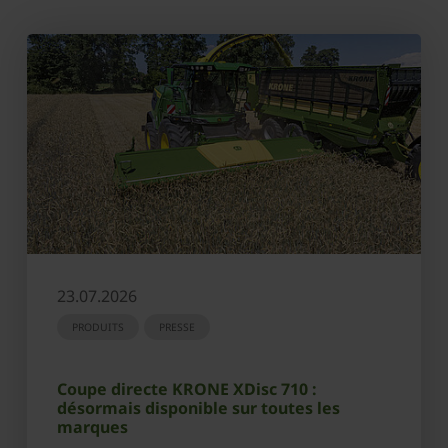
23.07.2026
PRODUITS
PRESSE
Coupe directe KRONE XDisc 710 :
désormais disponible sur toutes les
marques