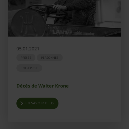
05.01.2021
PRESSE
PERSONNES
ENTREPRISE
Décès de Walter Krone
EN SAVOIR PLUS