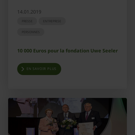
14.01.2019
PRESSE
ENTREPRISE
PERSONNES
10 000 Euros pour la fondation Uwe Seeler
EN SAVOIR PLUS