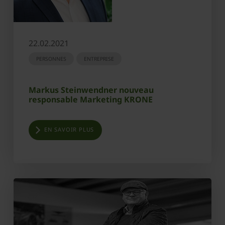
22.02.2021
PERSONNES
ENTREPRISE
Markus Steinwendner nouveau
responsable Marketing KRONE
EN SAVOIR PLUS