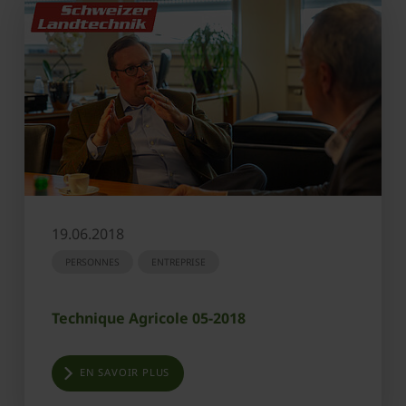
19.06.2018
PERSONNES
ENTREPRISE
Technique Agricole 05-2018
EN SAVOIR PLUS