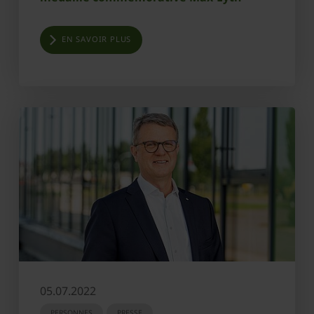
EN SAVOIR PLUS
05.07.2022
PERSONNES
PRESSE