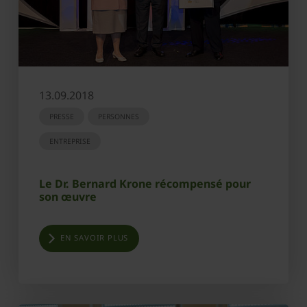
13.09.2018
PRESSE
PERSONNES
ENTREPRISE
Le Dr. Bernard Krone récompensé pour
son œuvre
EN SAVOIR PLUS