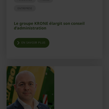
ENTREPRISE
Le groupe KRONE élargit son conseil
d'administration
EN SAVOIR PLUS