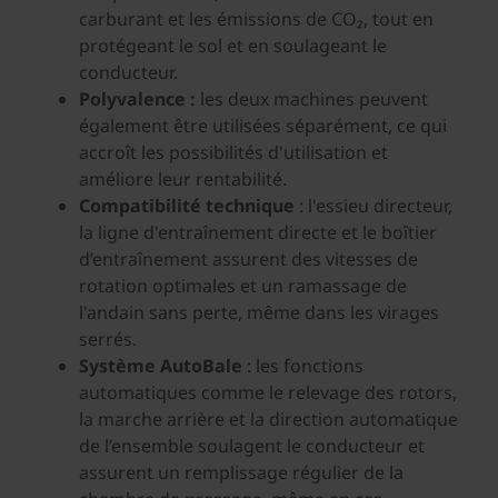
carburant et les émissions de CO₂, tout en
protégeant le sol et en soulageant le
conducteur.
Polyvalence :
les deux machines peuvent
également être utilisées séparément, ce qui
accroît les possibilités d'utilisation et
améliore leur rentabilité.
Compatibilité technique
: l'essieu directeur,
la ligne d'entraînement directe et le boîtier
d’entraînement assurent des vitesses de
rotation optimales et un ramassage de
l'andain sans perte, même dans les virages
serrés.
Système AutoBale
: les fonctions
automatiques comme le relevage des rotors,
la marche arrière et la direction automatique
de l’ensemble soulagent le conducteur et
assurent un remplissage régulier de la