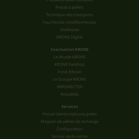
Presse à pellets
Technique des transports
Faucheuses conditionneuses
Ensileuses
KRONE Digital
Fascination KRONE
Le Musée KRONE
KRONE Fanshop
Fond d'écran
Le Groupe KRONE
#KRONECTED
Actualités
Services
Portail clients mykrone.green
Magasin de pièces de rechange
Configurateur
Service après-vente