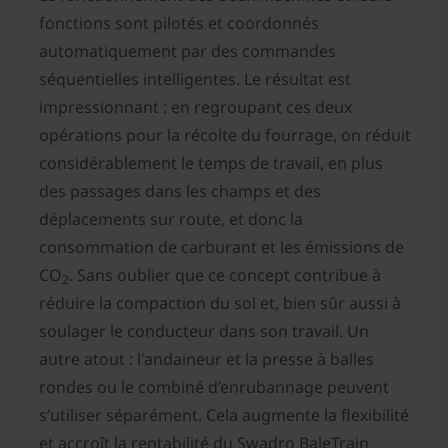
fonctions sont pilotés et coordonnés
automatiquement par des commandes
séquentielles intelligentes. Le résultat est
impressionnant : en regroupant ces deux
opérations pour la récolte du fourrage, on réduit
considérablement le temps de travail, en plus
des passages dans les champs et des
déplacements sur route, et donc la
consommation de carburant et les émissions de
CO
. Sans oublier que ce concept contribue à
2
réduire la compaction du sol et, bien sûr aussi à
soulager le conducteur dans son travail. Un
autre atout : l'andaineur et la presse à balles
rondes ou le combiné d’enrubannage peuvent
s’utiliser séparément. Cela augmente la flexibilité
et accroît la rentabilité du Swadro BaleTrain