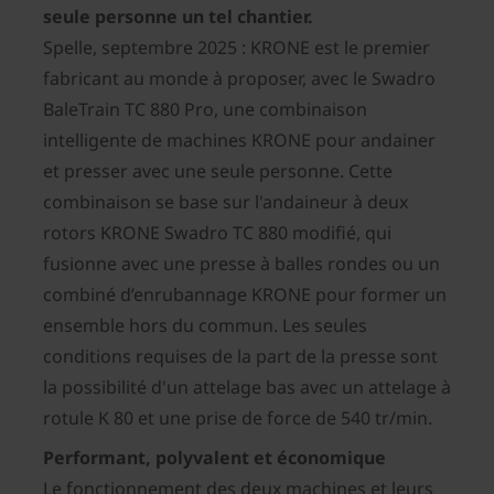
seule personne un tel chantier.
Spelle, septembre 2025 : KRONE est le premier
fabricant au monde à proposer, avec le Swadro
BaleTrain TC 880 Pro, une combinaison
intelligente de machines KRONE pour andainer
et presser avec une seule personne. Cette
combinaison se base sur l'andaineur à deux
rotors KRONE Swadro TC 880 modifié, qui
fusionne avec une presse à balles rondes ou un
combiné d’enrubannage KRONE pour former un
ensemble hors du commun. Les seules
conditions requises de la part de la presse sont
la possibilité d'un attelage bas avec un attelage à
rotule K 80 et une prise de force de 540 tr/min.
Performant, polyvalent et économique
Le fonctionnement des deux machines et leurs