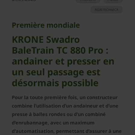
AGRITECHNICA
Première mondiale
KRONE Swadro
BaleTrain TC 880 Pro :
andainer et presser en
un seul passage est
désormais possible
Pour la toute première fois, un constructeur
combine l’utilisation d’un andaineur et d’une
presse à balles rondes ou d’un combiné
d’enrubannage, avec un maximum
d'automatisation, permettant d’assurer à une