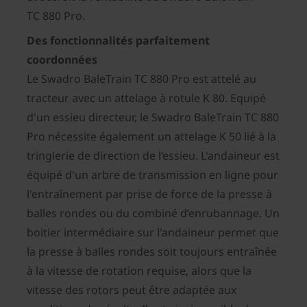
TC 880 Pro.
Des fonctionnalités parfaitement
coordonnées
Le Swadro BaleTrain TC 880 Pro est attelé au
tracteur avec un attelage à rotule K 80. Equipé
d'un essieu directeur, le Swadro BaleTrain TC 880
Pro nécessite également un attelage K 50 lié à la
tringlerie de direction de l’essieu. L'andaineur est
équipé d'un arbre de transmission en ligne pour
l'entraînement par prise de force de la presse à
balles rondes ou du combiné d’enrubannage. Un
boitier intermédiaire sur l'andaineur permet que
la presse à balles rondes soit toujours entraînée
à la vitesse de rotation requise, alors que la
vitesse des rotors peut être adaptée aux