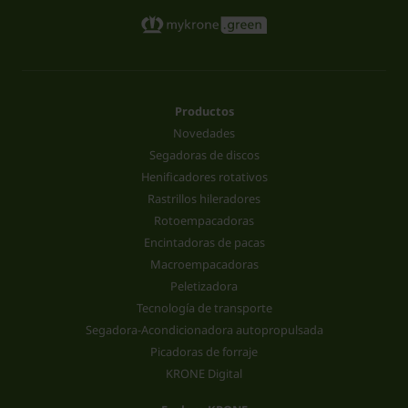
Productos
Novedades
Segadoras de discos
Henificadores rotativos
Rastrillos hileradores
Rotoempacadoras
Encintadoras de pacas
Macroempacadoras
Peletizadora
Tecnología de transporte
Segadora-Acondicionadora autopropulsada
Picadoras de forraje
KRONE Digital