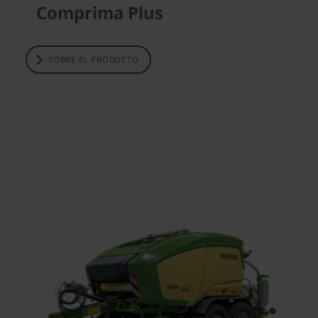
Comprima Plus
SOBRE EL PRODUCTO