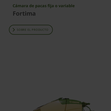
Cámara de pacas fija o variable
Fortima
SOBRE EL PRODUCTO