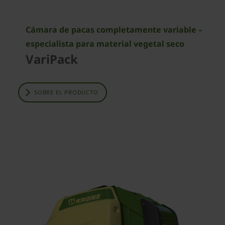
Cámara de pacas completamente variable –
especialista para material vegetal seco
VariPack
SOBRE EL PRODUCTO