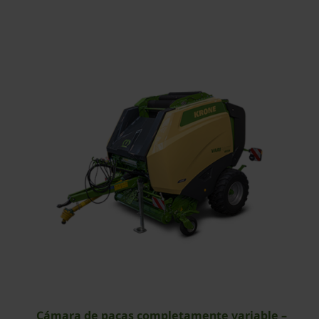
Cámara de pacas completamente variable –