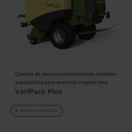
Cámara de pacas completamente variable –
especialista para material vegetal seco
VariPack Plus
SOBRE EL PRODUCTO