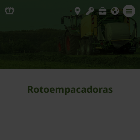
Rotoempacadoras