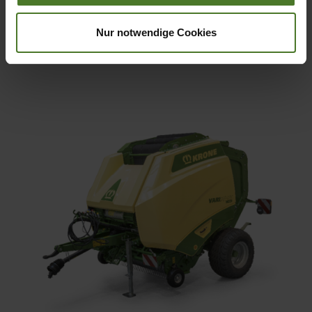
Nur notwendige Cookies