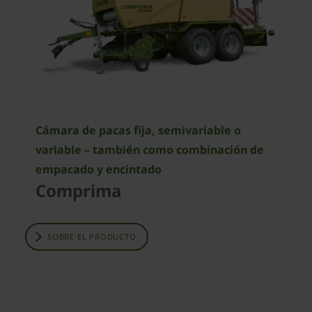
Cámara de pacas fija, semivariable o
variable – también como combinación de
empacado y encintado
Comprima
SOBRE EL PRODUCTO