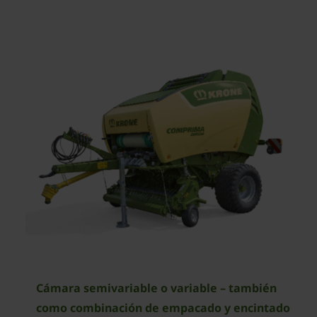
Cámara semivariable o variable – también
como combinación de empacado y encintado