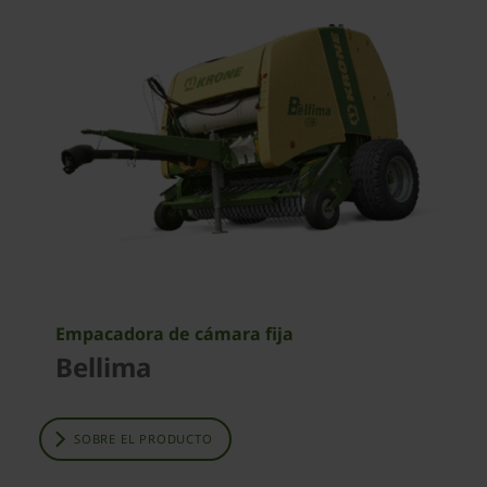
Empacadora de cámara fija
Bellima
SOBRE EL PRODUCTO