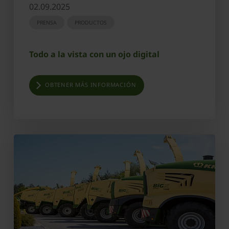
02.09.2025
PRENSA
PRODUCTOS
Todo a la vista con un ojo digital
OBTENER MÁS INFORMACIÓN