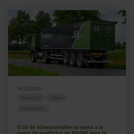
04.09.2025
PRODUCTOS
PRENSA
AGRITECHNICA
El SX de Schwarzmüller se suma a la
gama de productos de KRONE para la