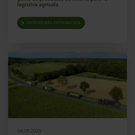
logística agrícola
OBTENER MÁS INFORMACIÓN
04.09.2025