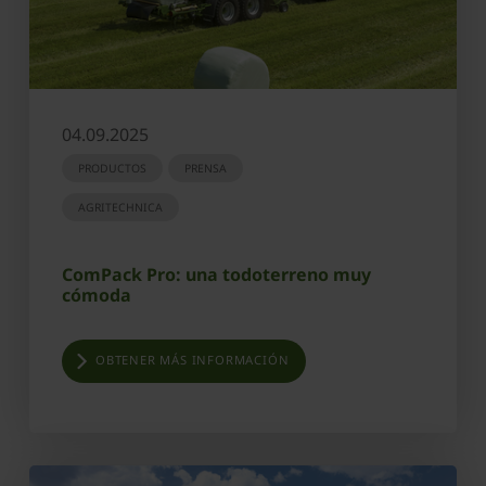
04.09.2025
PRODUCTOS
PRENSA
AGRITECHNICA
ComPack Pro: una todoterreno muy
cómoda
OBTENER MÁS INFORMACIÓN