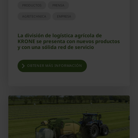
PRODUCTOS
PRENSA
AGRITECHNICA
EMPRESA
La división de logística agrícola de
KRONE se presenta con nuevos productos
y con una sólida red de servicio
OBTENER MÁS INFORMACIÓN