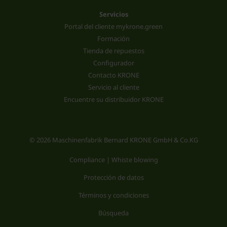
Servicios
Portal del cliente mykrone.green
Formación
Tienda de repuestos
Configurador
Contacto KRONE
Servicio al cliente
Encuentre su distribuidor KRONE
© 2026 Maschinenfabrik Bernard KRONE GmbH & Co.KG
Compliance | Whiste blowing
Protección de datos
Términos y condiciones
Búsqueda