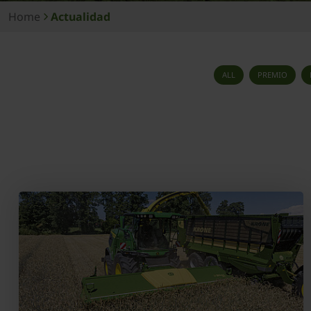
Home
Actualidad
ALL
PREMIO