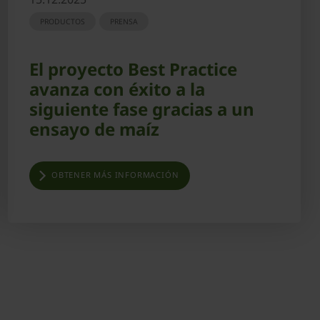
PRODUCTOS
PRENSA
El proyecto Best Practice
avanza con éxito a la
siguiente fase gracias a un
ensayo de maíz
OBTENER MÁS INFORMACIÓN