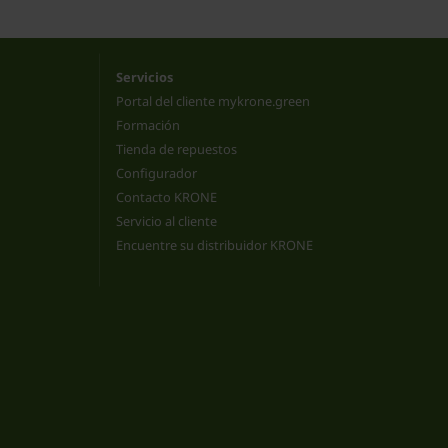
Servicios
Portal del cliente mykrone.green
Formación
Tienda de repuestos
Configurador
Contacto KRONE
Servicio al cliente
Encuentre su distribuidor KRONE