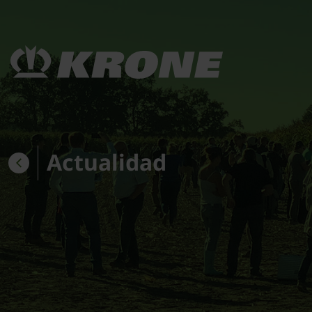
Actualidad