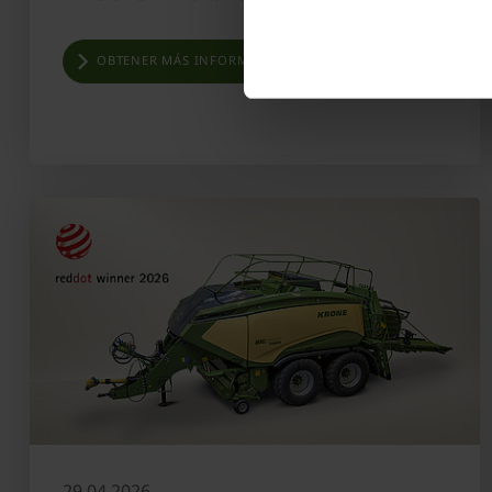
OBTENER MÁS INFORMACIÓN
29.04.2026