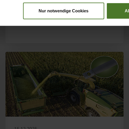
OBTENER MÁS INFORMACIÓN
Nur notwendige Cookies
A
15.12.2025