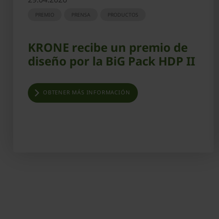
PREMIO
PRENSA
PRODUCTOS
KRONE recibe un premio de
diseño por la BiG Pack HDP II
OBTENER MÁS INFORMACIÓN