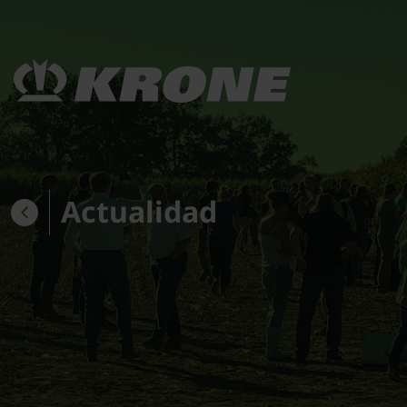
Actualidad