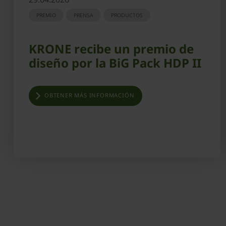
PREMIO
PRENSA
PRODUCTOS
KRONE recibe un premio de
diseño por la BiG Pack HDP II
OBTENER MÁS INFORMACIÓN