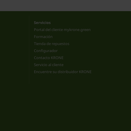
Servicios
Portal del cliente mykrone.green
Formación
Tienda de repuestos
Configurador
Contacto KRONE
Servicio al cliente
Encuentre su distribuidor KRONE