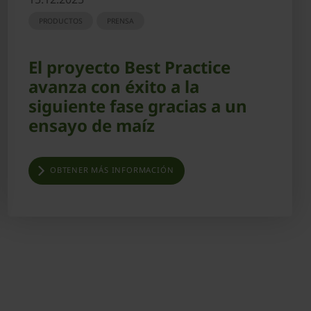
PRODUCTOS
PRENSA
El proyecto Best Practice
avanza con éxito a la
siguiente fase gracias a un
ensayo de maíz
OBTENER MÁS INFORMACIÓN