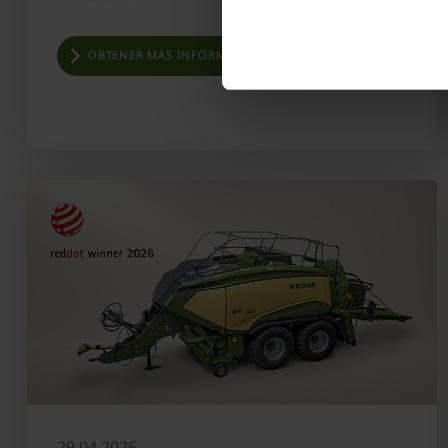
OBTENER MÁS INFORMACIÓN
29.04.2026