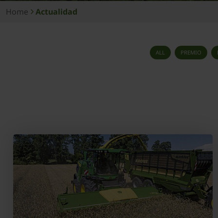
Home
Actualidad
ALL
PREMIO