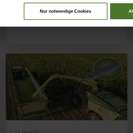
OBTENER MÁS INFORMACIÓN
Nur notwendige Cookies
A
15.12.2025