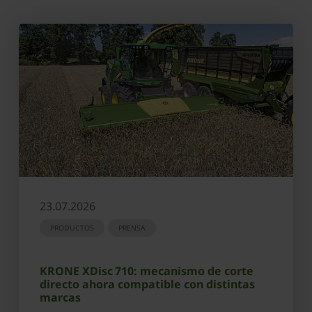
23.07.2026
PRODUCTOS
PRENSA
KRONE XDisc 710: mecanismo de corte
directo ahora compatible con distintas
marcas