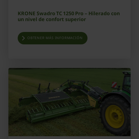
KRONE Swadro TC 1250 Pro – Hilerado con
un nivel de confort superior
OBTENER MÁS INFORMACIÓN