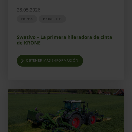
28.05.2026
PRENSA
PRODUCTOS
Swativo – La primera hileradora de cinta
de KRONE
OBTENER MÁS INFORMACIÓN