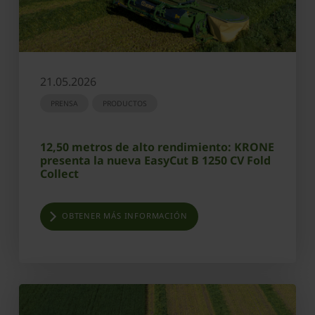
21.05.2026
PRENSA
PRODUCTOS
12,50 metros de alto rendimiento: KRONE
presenta la nueva EasyCut B 1250 CV Fold
Collect
OBTENER MÁS INFORMACIÓN