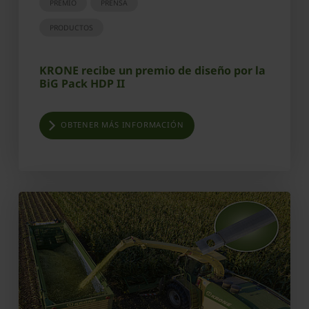
PREMIO
PRENSA
PRODUCTOS
KRONE recibe un premio de diseño por la
BiG Pack HDP II
OBTENER MÁS INFORMACIÓN