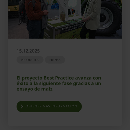
15.12.2025
PRODUCTOS
PRENSA
El proyecto Best Practice avanza con
éxito a la siguiente fase gracias a un
ensayo de maíz
OBTENER MÁS INFORMACIÓN