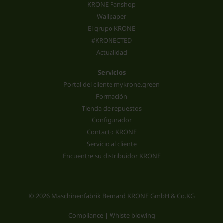
KRONE Fanshop
Wallpaper
El grupo KRONE
#KRONECTED
Actualidad
Servicios
Portal del cliente mykrone.green
Formación
Tienda de repuestos
Configurador
Contacto KRONE
Servicio al cliente
Encuentre su distribuidor KRONE
© 2026 Maschinenfabrik Bernard KRONE GmbH & Co.KG
Compliance | Whiste blowing