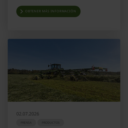
OBTENER MÁS INFORMACIÓN
02.07.2026
PRENSA
PRODUCTOS