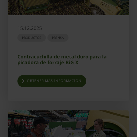
15.12.2025
PRODUCTOS
PRENSA
Contracuchilla de metal duro para la
picadora de forraje BiG X
OBTENER MÁS INFORMACIÓN