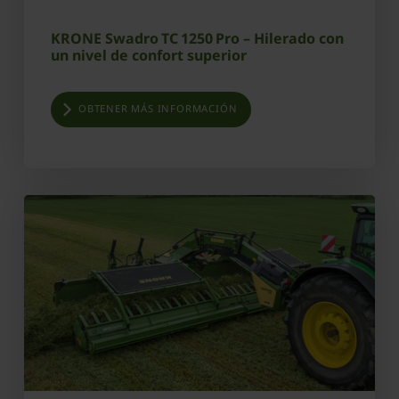
KRONE Swadro TC 1250 Pro – Hilerado con
un nivel de confort superior
OBTENER MÁS INFORMACIÓN