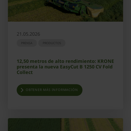
21.05.2026
PRENSA
PRODUCTOS
12,50 metros de alto rendimiento: KRONE
presenta la nueva EasyCut B 1250 CV Fold
Collect
OBTENER MÁS INFORMACIÓN