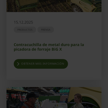
15.12.2025
PRODUCTOS
PRENSA
Contracuchilla de metal duro para la
picadora de forraje BiG X
OBTENER MÁS INFORMACIÓN