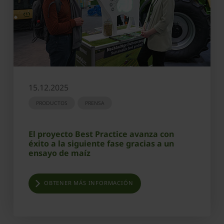
15.12.2025
PRODUCTOS
PRENSA
El proyecto Best Practice avanza con
éxito a la siguiente fase gracias a un
ensayo de maíz
OBTENER MÁS INFORMACIÓN