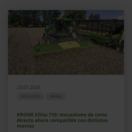
23.07.2026
PRODUCTOS
PRENSA
KRONE XDisc 710: mecanismo de corte
directo ahora compatible con distintas
marcas