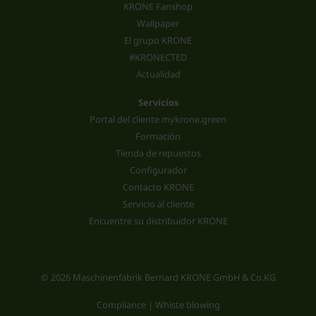
KRONE Fanshop
Wallpaper
El grupo KRONE
#KRONECTED
Actualidad
Servicios
Portal del cliente mykrone.green
Formación
Tienda de repuestos
Configurador
Contacto KRONE
Servicio al cliente
Encuentre su distribuidor KRONE
© 2026 Maschinenfabrik Bernard KRONE GmbH & Co.KG
Compliance | Whiste blowing