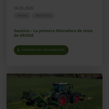
28.05.2026
PRENSA
PRODUCTOS
Swativo – La primera hileradora de cinta
de KRONE
OBTENER MÁS INFORMACIÓN