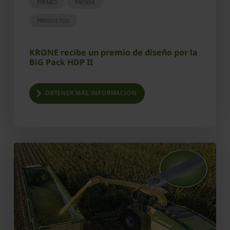
PREMIO
PRENSA
PRODUCTOS
KRONE recibe un premio de diseño por la
BiG Pack HDP II
OBTENER MÁS INFORMACIÓN