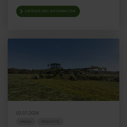
OBTENER MÁS INFORMACIÓN
02.07.2026
PRENSA
PRODUCTOS