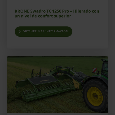
KRONE Swadro TC 1250 Pro – Hilerado con
un nivel de confort superior
OBTENER MÁS INFORMACIÓN