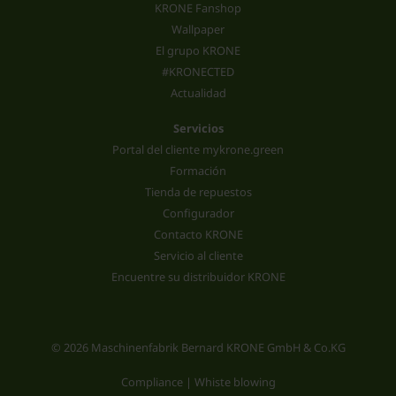
KRONE Fanshop
Wallpaper
El grupo KRONE
#KRONECTED
Actualidad
Servicios
Portal del cliente mykrone.green
Formación
Tienda de repuestos
Configurador
Contacto KRONE
Servicio al cliente
Encuentre su distribuidor KRONE
© 2026 Maschinenfabrik Bernard KRONE GmbH & Co.KG
Compliance | Whiste blowing