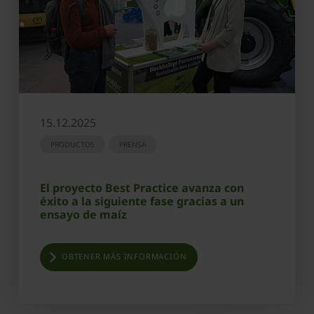
15.12.2025
PRODUCTOS
PRENSA
El proyecto Best Practice avanza con
éxito a la siguiente fase gracias a un
ensayo de maíz
OBTENER MÁS INFORMACIÓN