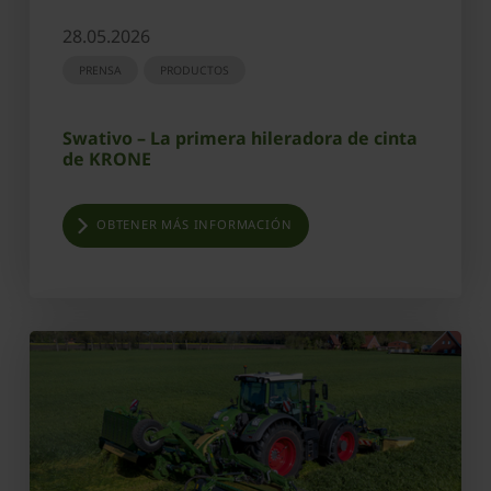
28.05.2026
PRENSA
PRODUCTOS
Swativo – La primera hileradora de cinta
de KRONE
OBTENER MÁS INFORMACIÓN