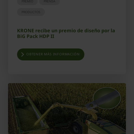
PREMIO
PRENSA
PRODUCTOS
KRONE recibe un premio de diseño por la
BiG Pack HDP II
OBTENER MÁS INFORMACIÓN