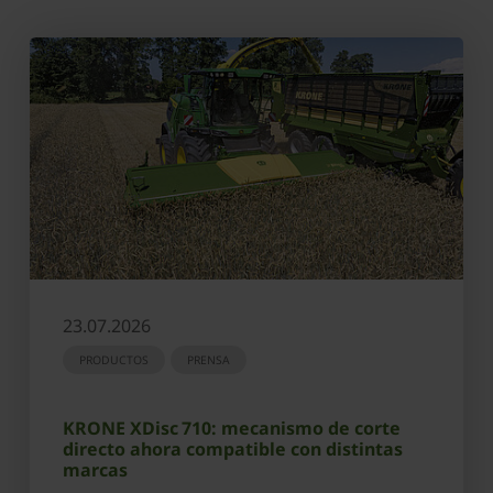
23.07.2026
PRODUCTOS
PRENSA
KRONE XDisc 710: mecanismo de corte
directo ahora compatible con distintas
marcas