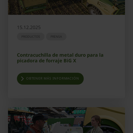
15.12.2025
PRODUCTOS
PRENSA
Contracuchilla de metal duro para la
picadora de forraje BiG X
OBTENER MÁS INFORMACIÓN