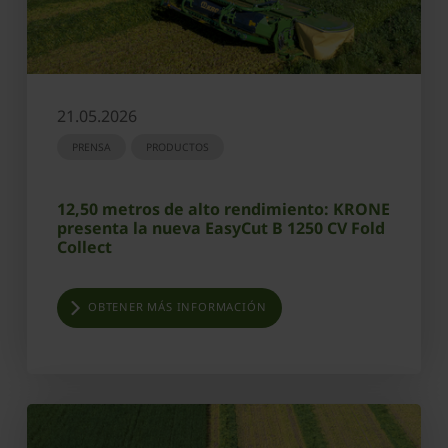
21.05.2026
PRENSA
PRODUCTOS
12,50 metros de alto rendimiento: KRONE
presenta la nueva EasyCut B 1250 CV Fold
Collect
OBTENER MÁS INFORMACIÓN