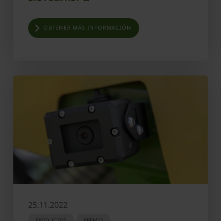
OBTENER MÁS INFORMACIÓN
25.11.2022
PRODUCTOS
PREMIO