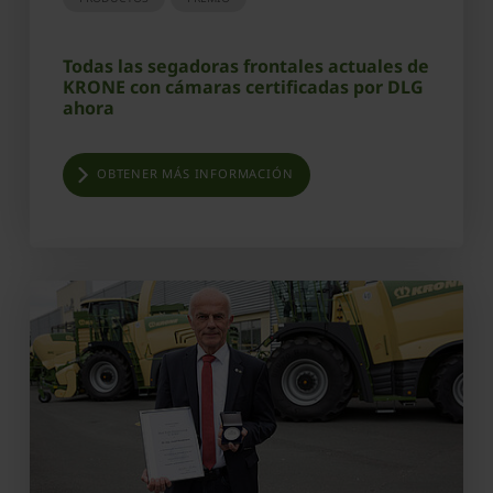
Todas las segadoras frontales actuales de
KRONE con cámaras certificadas por DLG
ahora
OBTENER MÁS INFORMACIÓN