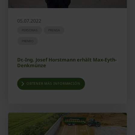
05.07.2022
PERSONAS
PRENSA
PREMIO
Dr.-Ing. Josef Horstmann erhält Max-Eyth-
Denkmünze
OBTENER MÁS INFORMACIÓN