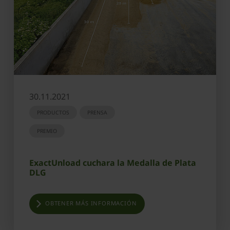
30.11.2021
PRODUCTOS
PRENSA
PREMIO
ExactUnload cuchara la Medalla de Plata
DLG
OBTENER MÁS INFORMACIÓN