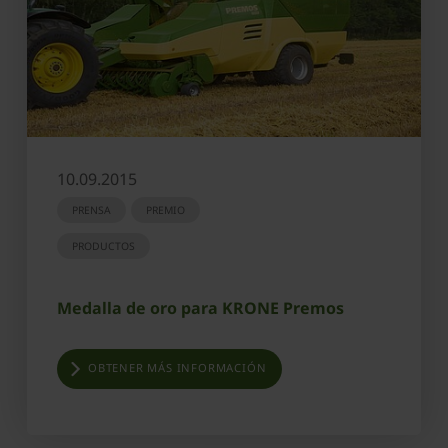
10.09.2015
PRENSA
PREMIO
PRODUCTOS
Medalla de oro para KRONE Premos
OBTENER MÁS INFORMACIÓN