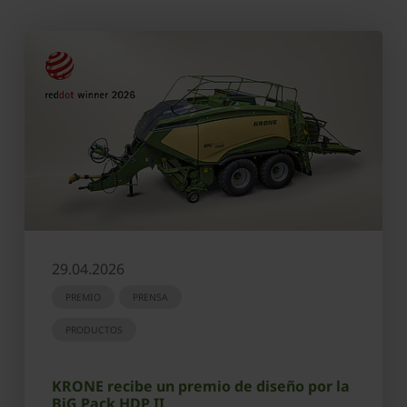
29.04.2026
PREMIO
PRENSA
PRODUCTOS
KRONE recibe un premio de diseño por la
BiG Pack HDP II