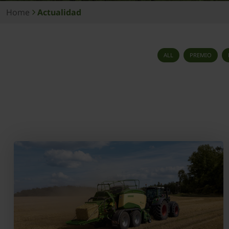
Home
Actualidad
ALL
PREMIO