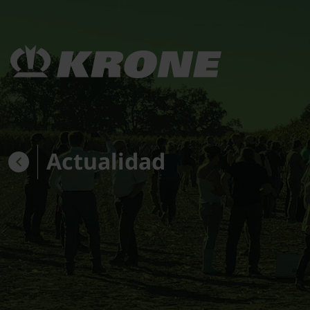
Actualidad