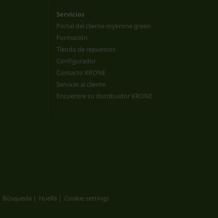
Servicios
Portal del cliente mykrone.green
Formación
Tienda de repuestos
Configurador
Contacto KRONE
Servicio al cliente
Encuentre su distribuidor KRONE
Búsqueda
Huella
Cookie settings