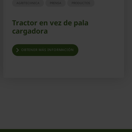
AGRITECHNICA
PRENSA
PRODUCTOS
Tractor en vez de pala
cargadora
OBTENER MÁS INFORMACIÓN