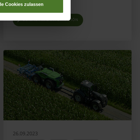
lle Cookies zulassen
OBTENER MÁS INFORMACIÓN
26.09.2023