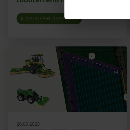
OBTENER MÁS INFORMACIÓN
26.09.2023