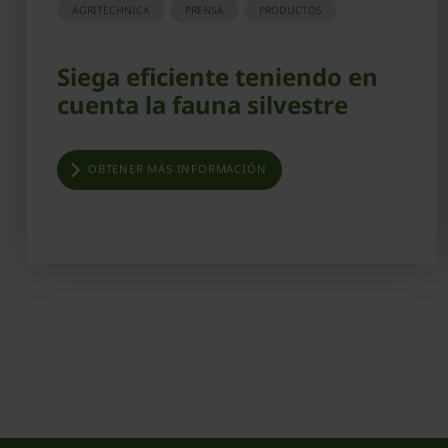
AGRITECHNICA
PRENSA
PRODUCTOS
Siega eficiente teniendo en
cuenta la fauna silvestre
OBTENER MÁS INFORMACIÓN