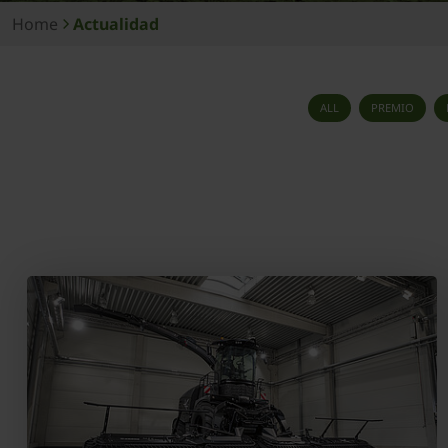
Home
Actualidad
ALL
PREMIO