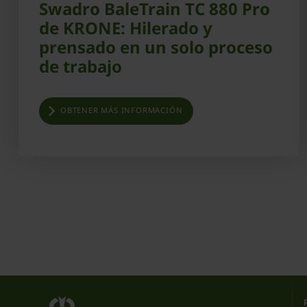
Swadro BaleTrain TC 880 Pro
de KRONE: Hilerado y
prensado en un solo proceso
de trabajo
OBTENER MÁS INFORMACIÓN