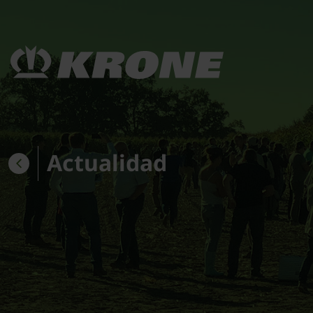
Actualidad