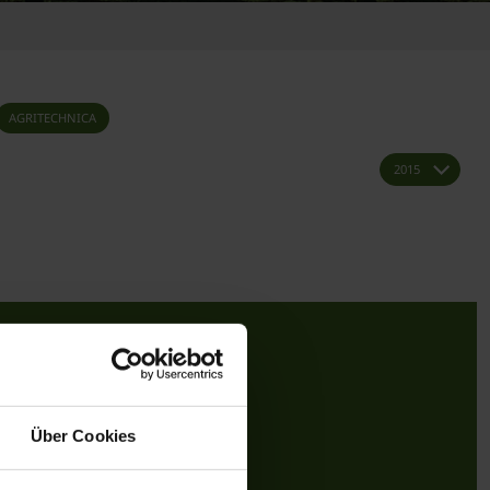
AGRITECHNICA
Über Cookies