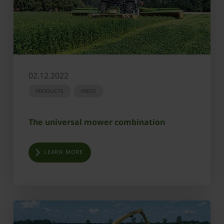
02.12.2022
PRODUCTS
PRESS
The universal mower combination
LEARN MORE