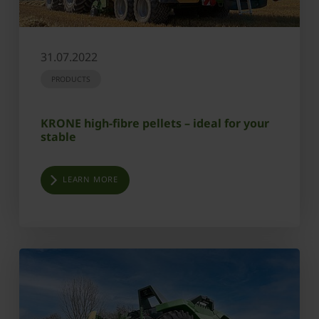
31.07.2022
PRODUCTS
KRONE high-fibre pellets – ideal for your
stable
LEARN MORE