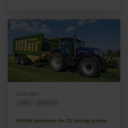
22.04.2022
PRESS
PRODUCTS
KRONE optimises the ZX cutting system