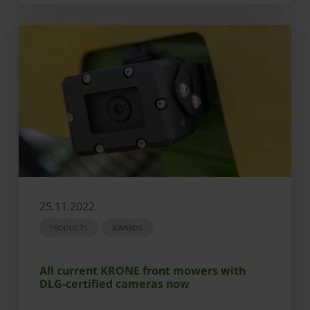
25.11.2022
PRODUCTS
AWARDS
All current KRONE front mowers with
DLG-certified cameras now