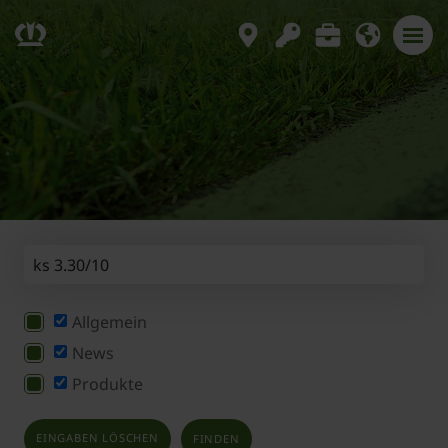
Allgemein
News
Produkte
EINGABEN LÖSCHEN