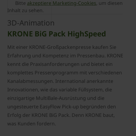
Bitte
akzeptiere Marketing-Cookies
, um diesen
Inhalt zu sehen.
3D-Animation
KRONE BiG Pack HighSpeed
Mit einer KRONE-Großpackenpresse kaufen Sie
Erfahrung und Kompetenz im Pressenbau. KRONE
kennt die Praxisanforderungen und bietet ein
komplettes Pressenprogramm mit verschiedenen
Kanalabmessungen. International anerkannte
Innovationen, wie das variable Füllsystem, die
einzigartige MultiBale-Ausrüstung und die
ungesteuerte EasyFlow Pick-up begründen den
Erfolg der KRONE BiG Pack. Denn KRONE baut,
was Kunden fordern.