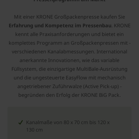
Mit einer ­KRONE Großpackenpresse kaufen Sie
Erfahrung und Kompetenz im Pressenbau
. ­­KRONE
kennt alle Praxisanforderungen und bietet ein
komplettes Programm an Großpackenpressen mit ­
verschiedenen Kanalabmessungen. International
anerkannte Innovationen, wie das variable
Füllsystem, die einzigartige MultiBale-Ausrüstung
und die ungesteuerte EasyFlow mit mechanisch
angetriebener Zuführwalze (Active Pick-up) ­
begründen den Erfolg der ­KRONE BiG Pack.
Kanalmaße von 80 x 70 cm bis 120 x
130 cm