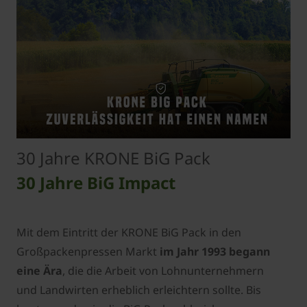
30 Jahre KRONE BiG Pack
30 Jahre BiG Impact
Mit dem Eintritt der KRONE BiG Pack in den
Großpackenpressen Markt
im Jahr 1993 begann
eine Ära
, die die Arbeit von Lohnunternehmern
und Landwirten erheblich erleichtern sollte. Bis