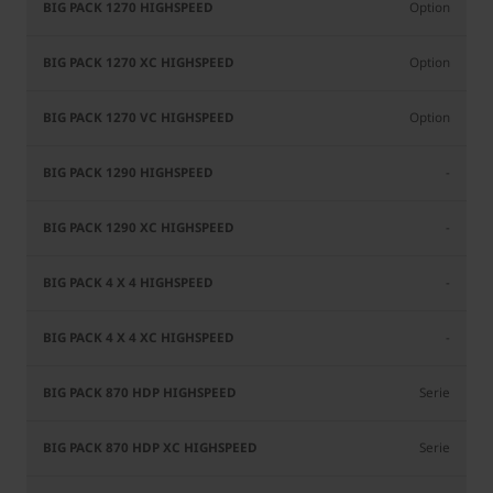
Option
Option
Option
-
-
-
-
Serie
Serie