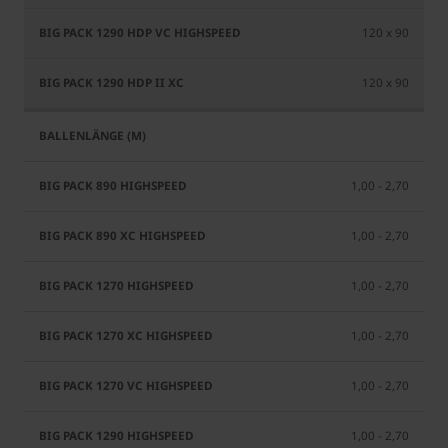
120 x 90
120 x 90
1,00 - 2,70
1,00 - 2,70
1,00 - 2,70
1,00 - 2,70
1,00 - 2,70
1,00 - 2,70