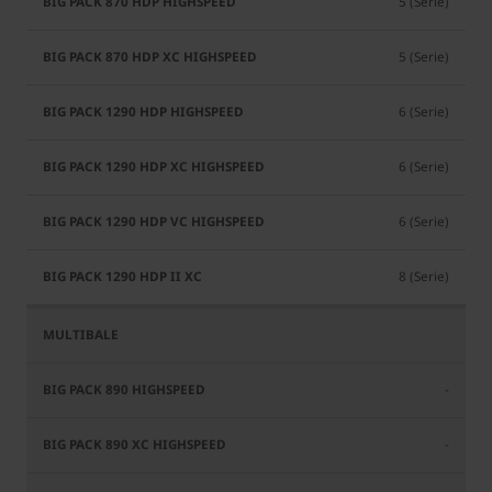
5 (Serie)
5 (Serie)
6 (Serie)
6 (Serie)
6 (Serie)
8 (Serie)
-
-