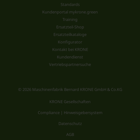
Standards
Kundenportal mykrone.green
Training
Ersatzteil-Shop
Ersatzteilkataloge
Konfigurator
Kontakt bei KRONE
Kundendienst
Vertriebspartnersuche
© 2026 Maschinenfabrik Bernard KRONE GmbH & Co.KG
KRONE Gesellschaften
Compliance | Hinweisgebersystem
Datenschutz
AGB