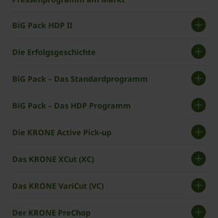
BiG Pack HDP II
Die Erfolgsgeschichte
BiG Pack – Das Standardprogramm
BiG Pack – Das HDP Programm
Die KRONE Active Pick-up
Das KRONE XCut (XC)
Das KRONE VariCut (VC)
Der KRONE PreChop