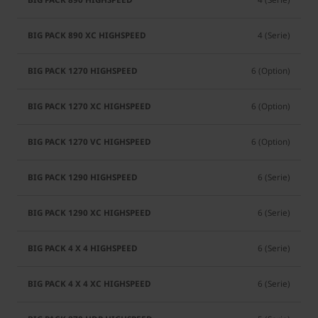
4 (Serie)
6 (Option)
6 (Option)
6 (Option)
6 (Serie)
6 (Serie)
6 (Serie)
6 (Serie)