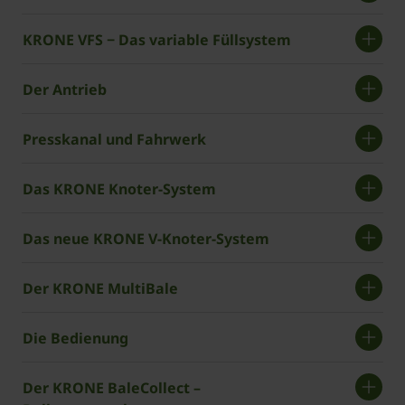
KRONE VFS − Das variable Füllsystem
Der Antrieb
Presskanal und Fahrwerk
Das KRONE Knoter-System
Das ­neue KRONE V-Knoter-System
Der KRONE MultiBale
Die Bedienung
Der ­KRONE BaleCollect –