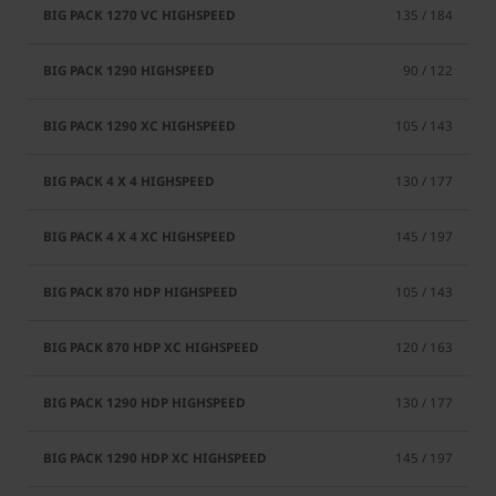
135 / 184
90 / 122
105 / 143
130 / 177
145 / 197
105 / 143
120 / 163
130 / 177
145 / 197