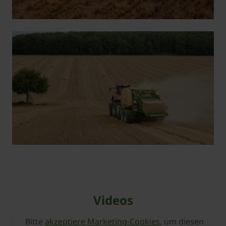
Videos
Bitte
akzeptiere Marketing-Cookies
, um diesen