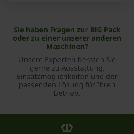
Sie haben Fragen zur BiG Pack
oder zu einer unserer anderen
Maschinen?
Unsere Experten beraten Sie
gerne zu Ausstattung,
Einsatzmöglichkeiten und der
passenden Lösung für Ihren
Betrieb.