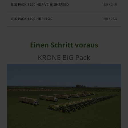
180 / 245
190 / 258
Einen Schritt voraus
KRONE BiG Pack