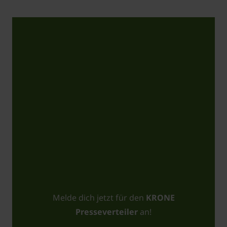
Melde dich jetzt für den
KRONE
Presseverteiler
an!