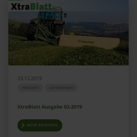
23.12.2019
PRODUKTE
UNTERNEHMEN
XtraBlatt Ausgabe 02-2019
MEHR ERFAHREN