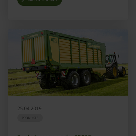
25.04.2019
PRODUKTE