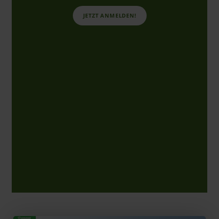
JETZT ANMELDEN!