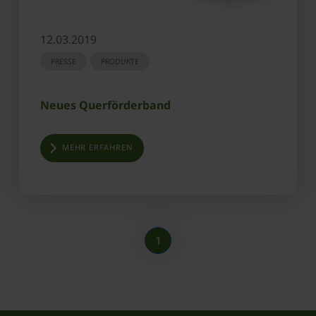
12.03.2019
PRESSE
PRODUKTE
Neues Querförderband
MEHR ERFAHREN
1