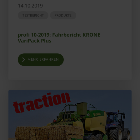
14.10.2019
TESTBERICHT
PRODUKTE
profi 10-2019: Fahrbericht KRONE
VariPack Plus
MEHR ERFAHREN