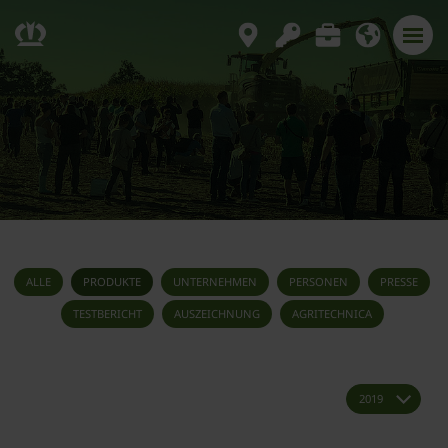
ALLE
PRODUKTE
UNTERNEHMEN
PERSONEN
PRESSE
TESTBERICHT
AUSZEICHNUNG
AGRITECHNICA