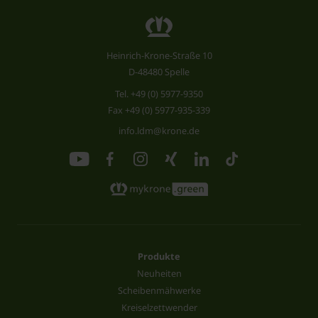
Heinrich-Krone-Straße 10
D-48480 Spelle
Tel.
+49 (0) 5977-9350
Fax +49 (0) 5977-935-339
info.ldm@krone.de
Produkte
Neuheiten
Scheibenmähwerke
Kreiselzettwender