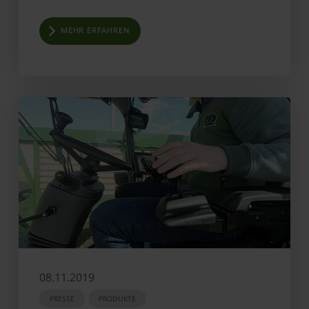
MEHR ERFAHREN
08.11.2019
PRESSE
PRODUKTE