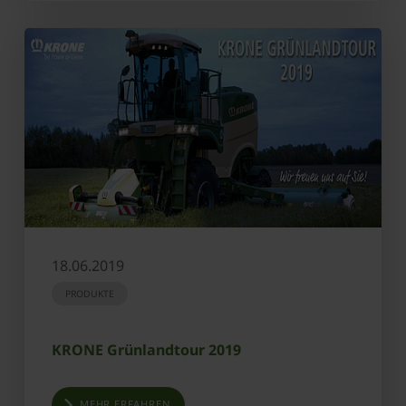
18.06.2019
PRODUKTE
KRONE Grünlandtour 2019
MEHR ERFAHREN