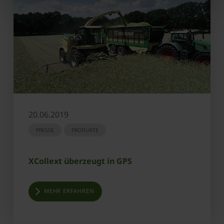
20.06.2019
PRESSE
PRODUKTE
XCollext überzeugt in GPS
MEHR ERFAHREN