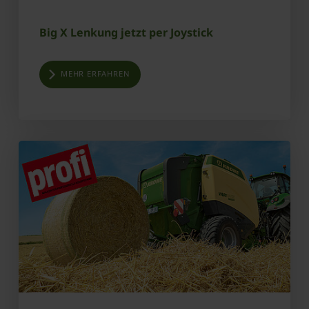
Big X Lenkung jetzt per Joystick
MEHR ERFAHREN