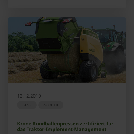
12.12.2019
PRESSE
PRODUKTE
Krone Rundballenpressen zertifiziert für
das Traktor-Implement-Management