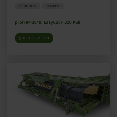
TESTBERICHT
PRODUKTE
profi 04-2019: EasyCut F 320 Pull
MEHR ERFAHREN