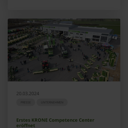
20.03.2024
PRESSE
UNTERNEHMEN
Erstes KRONE Competence Center
eröffnet