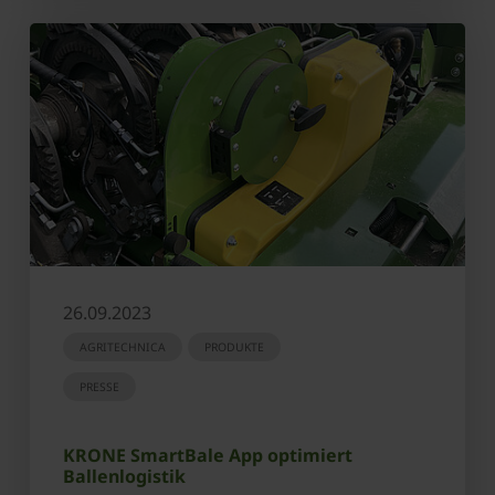
26.09.2023
AGRITECHNICA
PRODUKTE
PRESSE
KRONE SmartBale App optimiert
Ballenlogistik