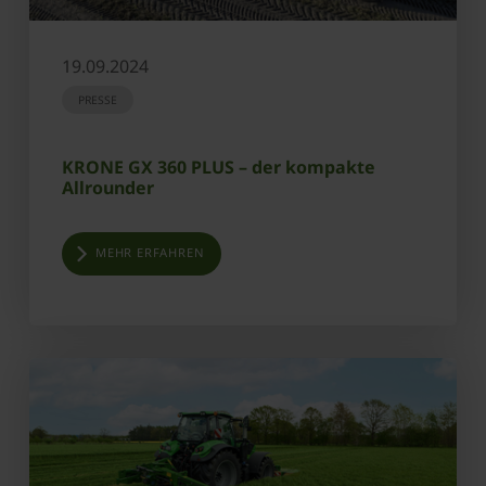
19.09.2024
PRESSE
KRONE GX 360 PLUS – der kompakte
Allrounder
MEHR ERFAHREN