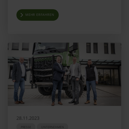
MEHR ERFAHREN
28.11.2023
PRESSE
UNTERNEHMEN