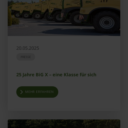
20.05.2025
PRESSE
25 Jahre BiG X – eine Klasse für sich
MEHR ERFAHREN