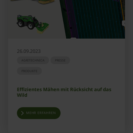
26.09.2023
AGRITECHNICA
PRESSE
PRODUKTE
Effizientes Mähen mit Rücksicht auf das
Wild
MEHR ERFAHREN