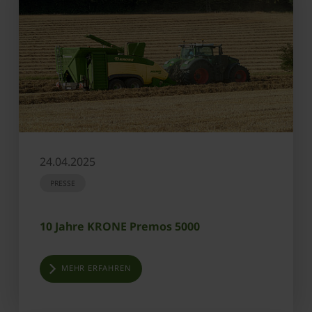
24.04.2025
PRESSE
10 Jahre KRONE Premos 5000
MEHR ERFAHREN