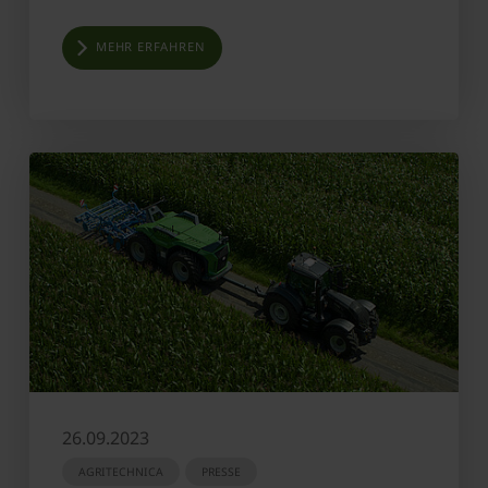
MEHR ERFAHREN
26.09.2023
AGRITECHNICA
PRESSE