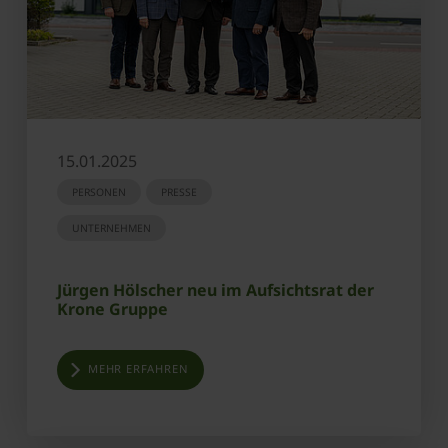
15.01.2025
PERSONEN
PRESSE
UNTERNEHMEN
Jürgen Hölscher neu im Aufsichtsrat der
Krone Gruppe
MEHR ERFAHREN