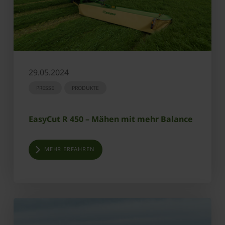
29.05.2024
PRESSE
PRODUKTE
EasyCut R 450 – Mähen mit mehr Balance
MEHR ERFAHREN