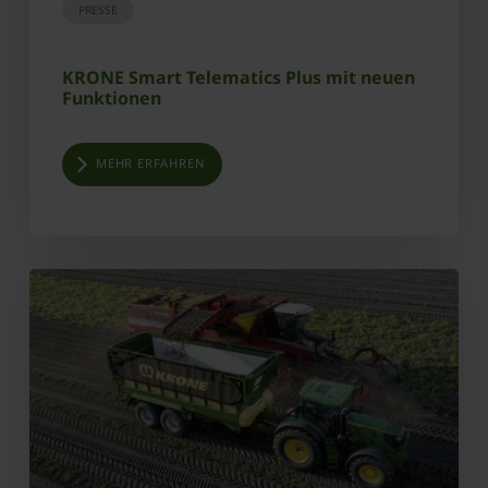
PRESSE
KRONE Smart Telematics Plus mit neuen
Funktionen
MEHR ERFAHREN