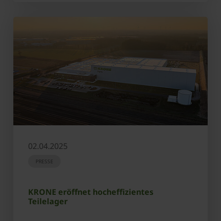
02.04.2025
PRESSE
KRONE eröffnet hocheffizientes
Teilelager