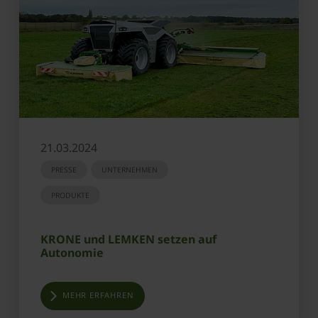
21.03.2024
PRESSE
UNTERNEHMEN
PRODUKTE
KRONE und LEMKEN setzen auf
Autonomie
MEHR ERFAHREN