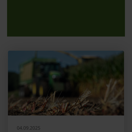
04.09.2025