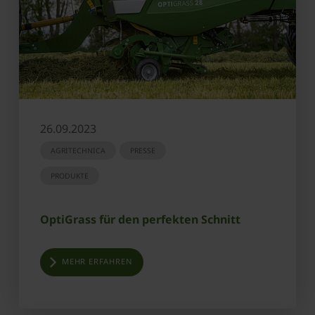
26.09.2023
AGRITECHNICA
PRESSE
PRODUKTE
OptiGrass für den perfekten Schnitt
MEHR ERFAHREN