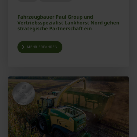
Fahrzeugbauer Paul Group und
Vertriebsspezialist Lankhorst Nord gehen
strategische Partnerschaft ein
MEHR ERFAHREN