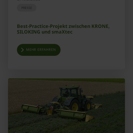
PRESSE
Best-Practice-Projekt zwischen KRONE,
SILOKING und smaXtec
MEHR ERFAHREN