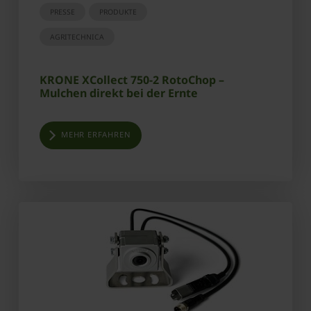
PRESSE
PRODUKTE
AGRITECHNICA
KRONE XCollect 750-2 RotoChop –
Mulchen direkt bei der Ernte
MEHR ERFAHREN