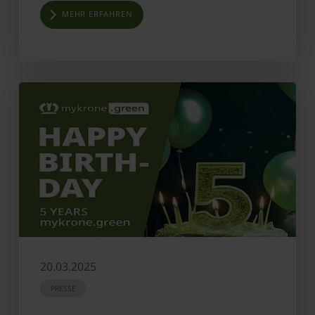
MEHR ERFAHREN
20.03.2025
PRESSE