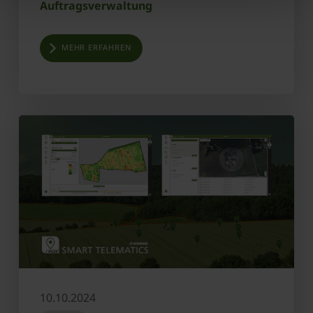
Auftragsverwaltung
MEHR ERFAHREN
10.10.2024