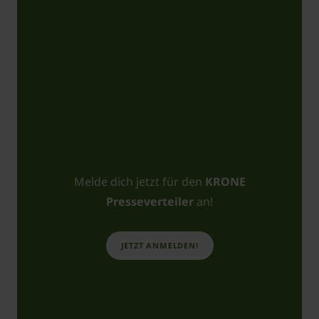
Melde dich jetzt für den
KRONE
Presseverteiler
an!
JETZT ANMELDEN!