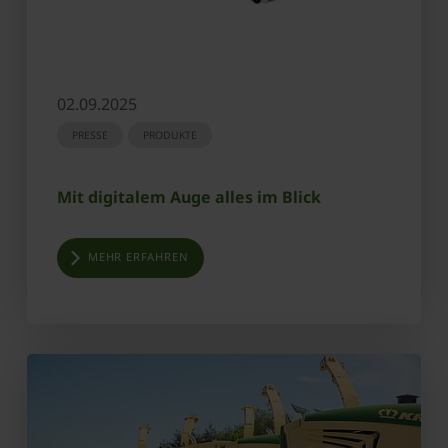
02.09.2025
PRESSE
PRODUKTE
Mit digitalem Auge alles im Blick
MEHR ERFAHREN