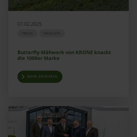
07.02.2025
PRESSE
PRODUKTE
Butterfly-Mähwerk von KRONE knackt
die 1000er Marke
MEHR ERFAHREN