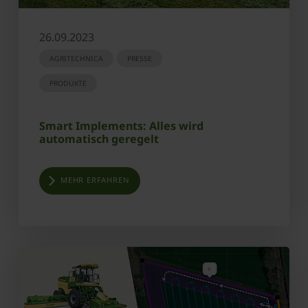
26.09.2023
AGRITECHNICA
PRESSE
PRODUKTE
Smart Implements: Alles wird
automatisch geregelt
MEHR ERFAHREN