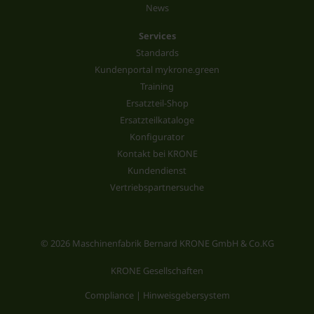
News
Services
Standards
Kundenportal mykrone.green
Training
Ersatzteil-Shop
Ersatzteilkataloge
Konfigurator
Kontakt bei KRONE
Kundendienst
Vertriebspartnersuche
© 2026 Maschinenfabrik Bernard KRONE GmbH & Co.KG
KRONE Gesellschaften
Compliance | Hinweisgebersystem