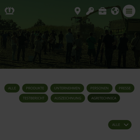
ALLE
PRODUKTE
UNTERNEHMEN
PERSONEN
PRESSE
TESTBERICHT
AUSZEICHNUNG
AGRITECHNICA