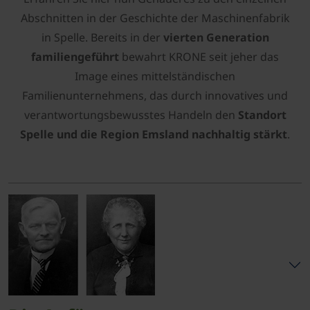
Abschnitten in der Geschichte der Maschinenfabrik
in Spelle. Bereits in der
vierten Generation
familiengeführt
bewahrt KRONE seit jeher das
Image eines mittelständischen
Familienunternehmens, das durch innovatives und
verantwortungsbewusstes Handeln den
Standort
Spelle und die Region Emsland nachhaltig stärkt
.