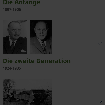
Die Anfänge
1897-1906
Die zweite Generation
1924-1935