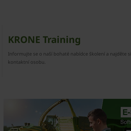
KRONE Training
Informujte se o naší bohaté nabídce školení a najděte s
kontaktní osobu.