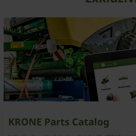
KRONE Parts Catalog