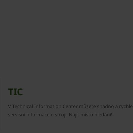
TIC
V Technical Information Center můžete snadno a rychle 
servisní informace o stroji. Najít místo hledání!