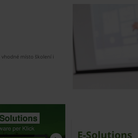
i vhodné místo školení i
E-Solutions