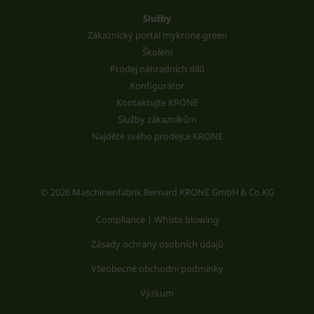
Služby
Zákaznický portál mykrone.green
Školení
Prodej náhradních dílů
Konfigurátor
Kontaktujte KRONE
Služby zákazníkům
Najděte svého prodejce KRONE
© 2026 Maschinenfabrik Bernard KRONE GmbH & Co.KG
Compliance | Whiste blowing
Zásady ochrany osobních údajů
Všeobecné obchodní podmínky
Výzkum