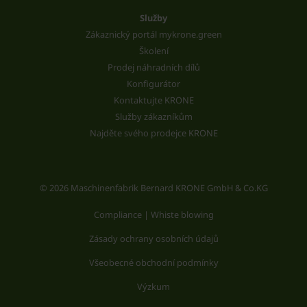
Služby
Zákaznický portál mykrone.green
Školení
Prodej náhradních dílů
Konfigurátor
Kontaktujte KRONE
Služby zákazníkům
Najděte svého prodejce KRONE
© 2026 Maschinenfabrik Bernard KRONE GmbH & Co.KG
Compliance | Whiste blowing
Zásady ochrany osobních údajů
Všeobecné obchodní podmínky
Výzkum