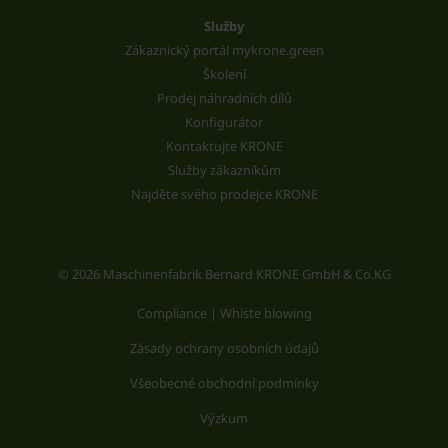
Služby
Zákaznický portál mykrone.green
Školení
Prodej náhradních dílů
Konfigurátor
Kontaktujte KRONE
Služby zákazníkům
Najděte svého prodejce KRONE
© 2026 Maschinenfabrik Bernard KRONE GmbH & Co.KG
Compliance | Whiste blowing
Zásady ochrany osobních údajů
Všeobecné obchodní podmínky
Výzkum