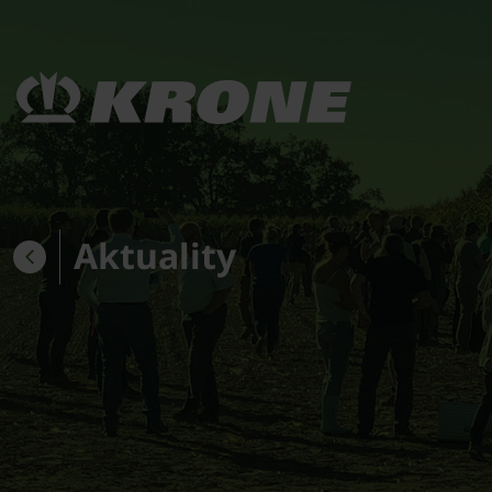
Aktuality