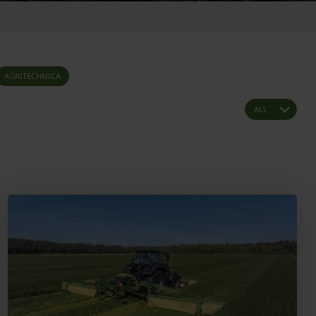
AGRITECHNICA