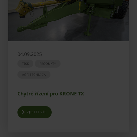
04.09.2025
TISK
PRODUKTY
AGRITECHNICA
Chytré řízení pro KRONE TX
ZJISTIT VÍC