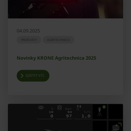
04.09.2025
PRODUKTY
AGRITECHNICA
Novinky KRONE Agritechnica 2025
ZJISTIT VÍC