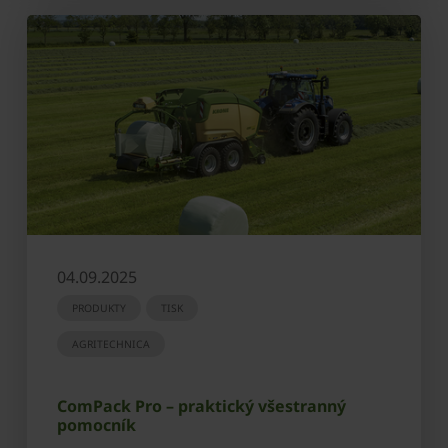
04.09.2025
PRODUKTY
TISK
AGRITECHNICA
ComPack Pro – praktický všestranný
pomocník