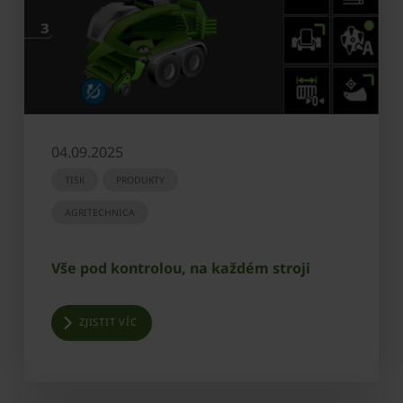
04.09.2025
TISK
PRODUKTY
AGRITECHNICA
Vše pod kontrolou, na každém stroji
ZJISTIT VÍC